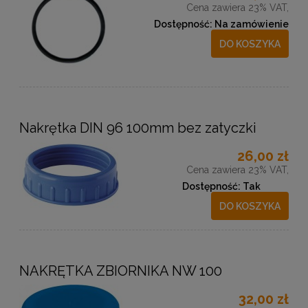
Cena zawiera 23% VAT,
Dostępność:
Na zamówienie
DO KOSZYKA
Nakrętka DIN 96 100mm bez zatyczki
26,00 zł
Cena zawiera 23% VAT,
Dostępność:
Tak
DO KOSZYKA
NAKRĘTKA ZBIORNIKA NW 100
32,00 zł