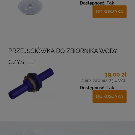
Dostępność:
Tak
DO KOSZYKA
PRZEJŚCIÓWKA DO ZBIORNIKA WODY
CZYSTEJ
39,00 zł
Cena zawiera 23% VAT,
Dostępność:
Tak
DO KOSZYKA