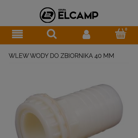
WLEW WODY DO ZBIORNIKA 40 MM