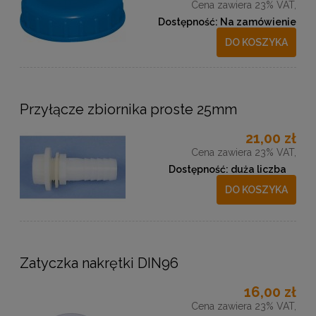
Cena zawiera 23% VAT,
Dostępność:
Na zamówienie
DO KOSZYKA
Przyłącze zbiornika proste 25mm
21,00 zł
Cena zawiera 23% VAT,
Dostępność:
duża liczba
DO KOSZYKA
Zatyczka nakrętki DIN96
16,00 zł
Cena zawiera 23% VAT,