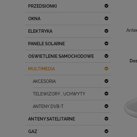
PRZEDSIONKI
OKNA
Ante
ELEKTRYKA
PANELE SOLARNE
OŚWIETLENIE SAMOCHODOWE
Dos
MULTIMEDIA
AKCESORIA
TELEWIZORY , UCHWYTY
ANTENY DVB-T
ANTENY SATELITARNE
GAZ