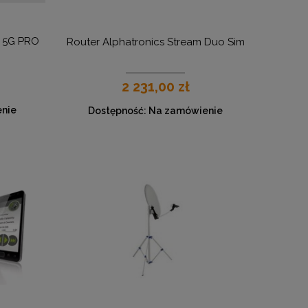
M 5G PRO
Router Alphatronics Stream Duo Sim
2 231,00 zł
nie
Dostępność:
Na zamówienie