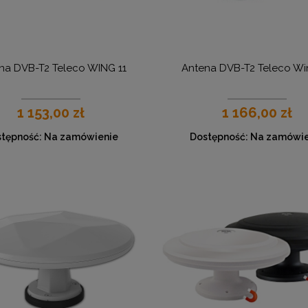
na DVB-T2 Teleco WING 11
Antena DVB-T2 Teleco Wi
1 153,00 zł
1 166,00 zł
tępność:
Na zamówienie
Dostępność:
Na zamówie