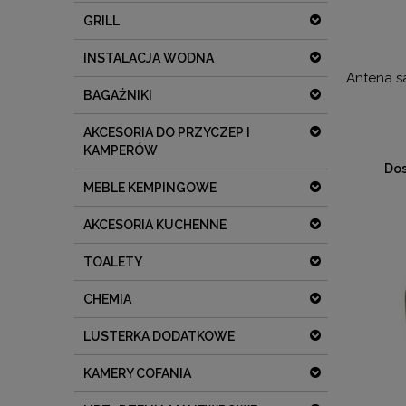
GRILL
INSTALACJA WODNA
Antena s
BAGAŻNIKI
AKCESORIA DO PRZYCZEP I
KAMPERÓW
Dos
MEBLE KEMPINGOWE
AKCESORIA KUCHENNE
TOALETY
CHEMIA
LUSTERKA DODATKOWE
KAMERY COFANIA