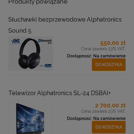
Produkty powiązane
Słuchawki bezprzewodowe Alphatronics
Sound 5
550,00 zł
Cena zawiera 23% VAT,
Dostępność:
Na zamówienie
DO KOSZYKA
Telewizor Alphatronics SL-24 DSBAI+
2 700,00 zł
Cena zawiera 23% VAT,
Dostępność:
Na zamówienie
DO KOSZYKA