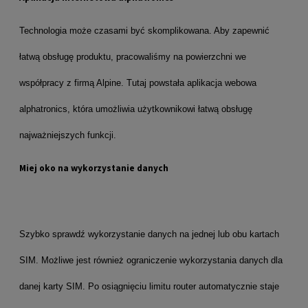
Technologia może czasami być skomplikowana. Aby zapewnić
łatwą obsługę produktu, pracowaliśmy na powierzchni we
współpracy z firmą Alpine. Tutaj powstała aplikacja webowa
alphatronics, która umożliwia użytkownikowi łatwą obsługę
najważniejszych funkcji.
Miej oko na wykorzystanie danych
Szybko sprawdź wykorzystanie danych na jednej lub obu kartach
SIM. Możliwe jest również ograniczenie wykorzystania danych dla
danej karty SIM. Po osiągnięciu limitu router automatycznie staje