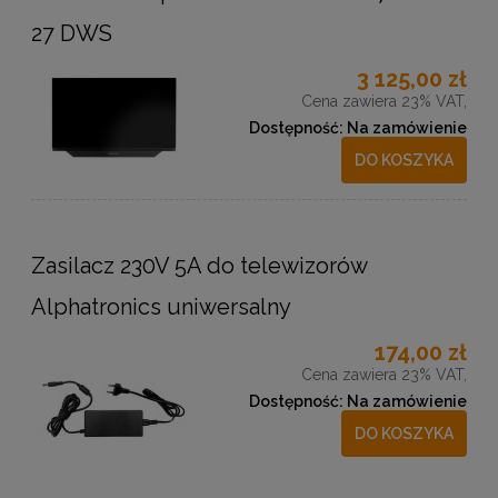
27 DWS
3 125,00 zł
Cena zawiera 23% VAT,
Dostępność:
Na zamówienie
DO KOSZYKA
Zasilacz 230V 5A do telewizorów
Alphatronics uniwersalny
174,00 zł
Cena zawiera 23% VAT,
Dostępność:
Na zamówienie
DO KOSZYKA