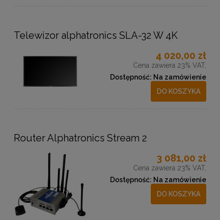
Telewizor alphatronics SLA-32 W 4K
4 020,00 zł
Cena zawiera 23% VAT,
Dostępność:
Na zamówienie
DO KOSZYKA
Router Alphatronics Stream 2
3 081,00 zł
Cena zawiera 23% VAT,
Dostępność:
Na zamówienie
DO KOSZYKA