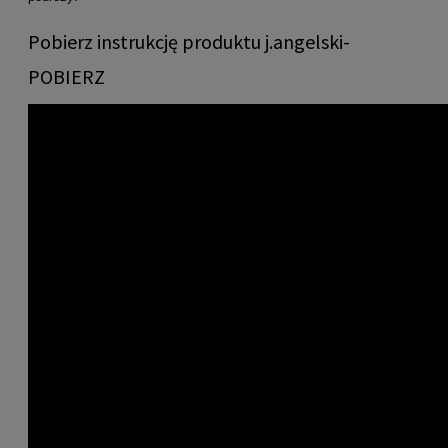
Pobierz instrukcję produktu j.angelski-
POBIERZ