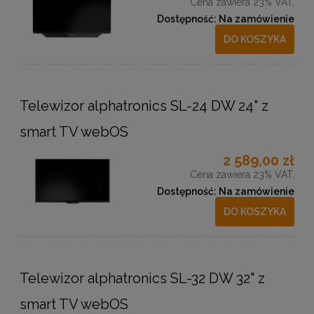
Cena zawiera 23% VAT,
Dostępność:
Na zamówienie
DO KOSZYKA
Telewizor alphatronics SL-24 DW 24" z
smart TV webOS
2 589,00 zł
Cena zawiera 23% VAT,
Dostępność:
Na zamówienie
DO KOSZYKA
Telewizor alphatronics SL-32 DW 32" z
smart TV webOS