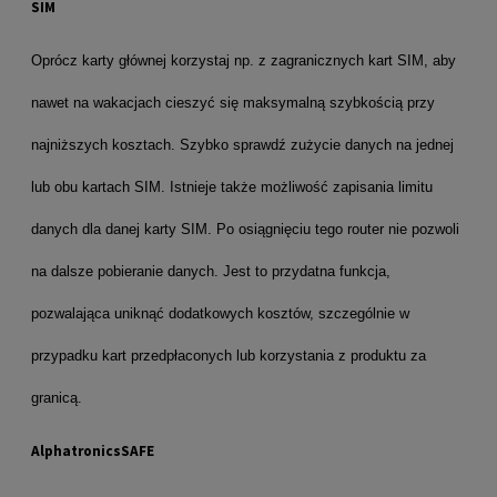
SIM
Oprócz karty głównej korzystaj np. z zagranicznych kart SIM, aby
nawet na wakacjach cieszyć się maksymalną szybkością przy
najniższych kosztach. Szybko sprawdź zużycie danych na jednej
lub obu kartach SIM. Istnieje także możliwość zapisania limitu
danych dla danej karty SIM. Po osiągnięciu tego router nie pozwoli
na dalsze pobieranie danych. Jest to przydatna funkcja,
pozwalająca uniknąć dodatkowych kosztów, szczególnie w
przypadku kart przedpłaconych lub korzystania z produktu za
granicą.
AlphatronicsSAFE