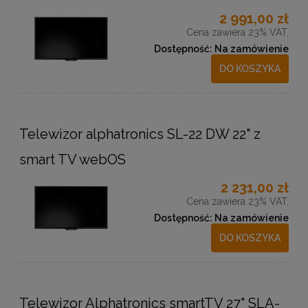
2 991,00 zł
Cena zawiera 23% VAT,
Dostępność:
Na zamówienie
DO KOSZYKA
Telewizor alphatronics SL-22 DW 22" z
smart TV webOS
2 231,00 zł
Cena zawiera 23% VAT,
Dostępność:
Na zamówienie
DO KOSZYKA
Telewizor Alphatronics smartTV 27" SLA-