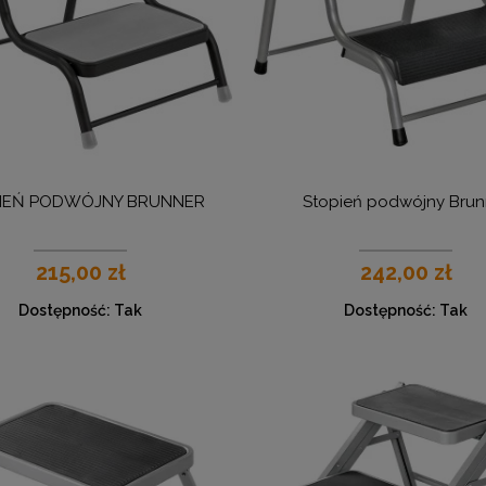
IEŃ PODWÓJNY BRUNNER
Stopień podwójny Brun
215,00 zł
242,00 zł
Dostępność:
Tak
Dostępność:
Tak