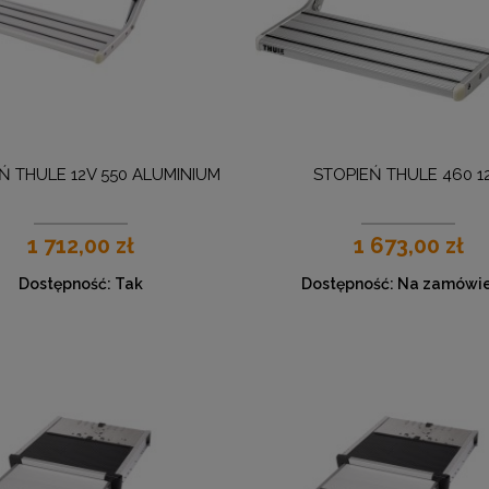
Ń THULE 12V 550 ALUMINIUM
STOPIEŃ THULE 460 1
1 712,00 zł
1 673,00 zł
Dostępność:
Tak
Dostępność:
Na zamówie