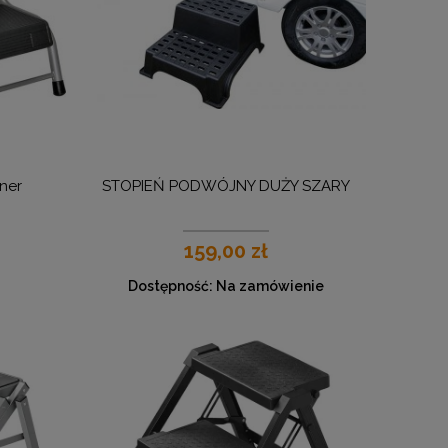
ner
STOPIEŃ PODWÓJNY DUŻY SZARY
159,00 zł
Dostępność:
Na zamówienie