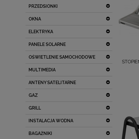
PRZEDSIONKI
OKNA
ELEKTRYKA
PANELE SOLARNE
OŚWIETLENIE SAMOCHODOWE
STOPIE
MULTIMEDIA
ANTENY SATELITARNE
GAZ
GRILL
INSTALACJA WODNA
BAGAŻNIKI