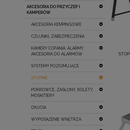
AKCESORIA DO PRZYCZEP I
KAMPERÓW
AKCESORIA KEMPINGOWE
CZUJNIKI, ZABEZPIECZENIA
KAMERY COFANIA, ALARMY,
STOP
AKCESORIA DO ALARMÓW
SYSTEMY POZIOMUJĄCE
STOPNIE
POKROWCE, ZASŁONY, ROLETY,
MOSKITIERY
OKUCIA
WYPOSAŻENIE WNĘTRZA