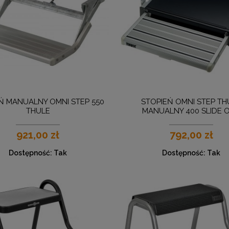
Ń MANUALNY OMNI STEP 550
STOPIEŃ OMNI STEP TH
THULE
MANUALNY 400 SLIDE 
921,00 zł
792,00 zł
Dostępność:
Tak
Dostępność:
Tak