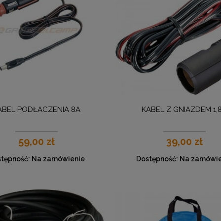
ABEL PODŁACZENIA 8A
KABEL Z GNIAZDEM 1,
59,00 zł
39,00 zł
tępność:
Na zamówienie
Dostępność:
Na zamówie