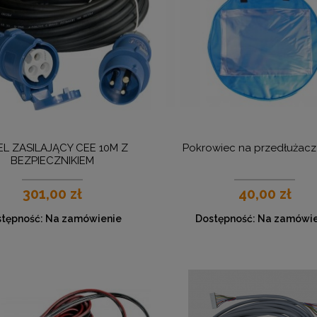
L ZASILAJĄCY CEE 10M Z
Pokrowiec na przedłużac
BEZPIECZNIKIEM
301,00 zł
40,00 zł
tępność:
Na zamówienie
Dostępność:
Na zamówie