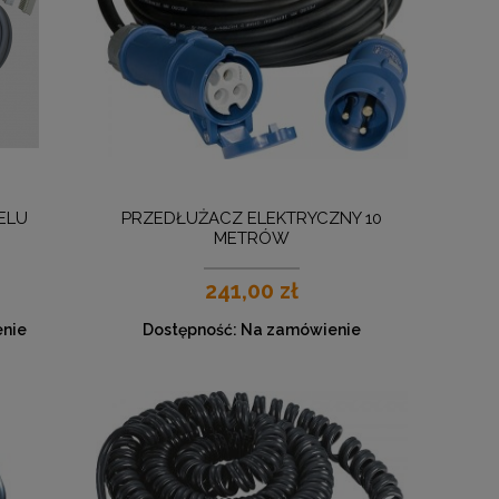
ELU
PRZEDŁUŻACZ ELEKTRYCZNY 10
METRÓW
241,00 zł
nie
Dostępność:
Na zamówienie