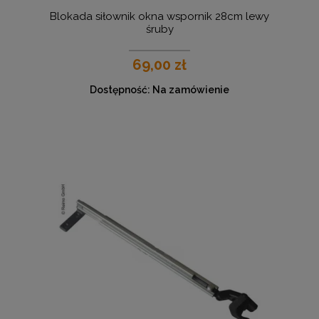
Blokada siłownik okna wspornik 28cm lewy
śruby
69,00 zł
Dostępność:
Na zamówienie