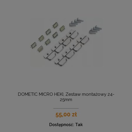
DOMETIC MICRO HEKI, Zestaw montażowy 24-
25mm
55,00 zł
Dostępność:
Tak