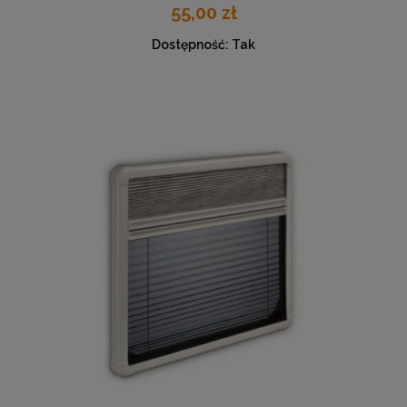
55,00 zł
Dostępność:
Tak