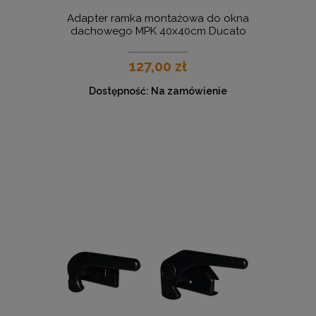
Adapter ramka montażowa do okna
dachowego MPK 40x40cm Ducato
127,00 zł
Dostępność:
Na zamówienie