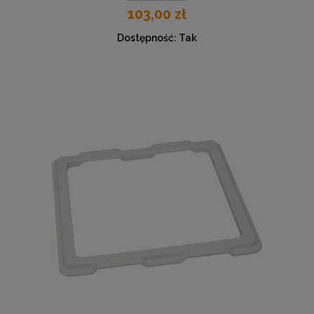
103,00 zł
Dostępność:
Tak