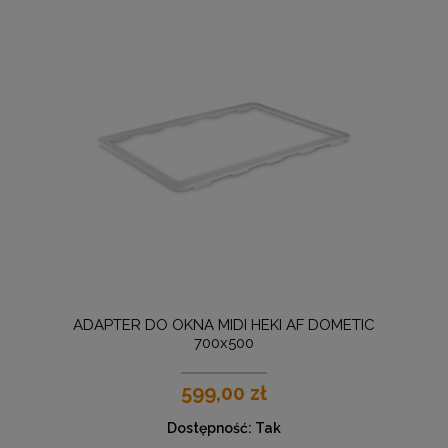
ADAPTER DO OKNA MIDI HEKI AF DOMETIC
700x500
599,00 zł
Dostępność:
Tak