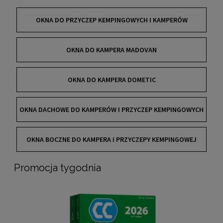
OKNA DO PRZYCZEP KEMPINGOWYCH I KAMPERÓW
OKNA DO KAMPERA MADOVAN
OKNA DO KAMPERA DOMETIC
OKNA DACHOWE DO KAMPERÓW I PRZYCZEP KEMPINGOWYCH
OKNA BOCZNE DO KAMPERA I PRZYCZEPY KEMPINGOWEJ
Promocja tygodnia