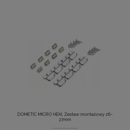
DOMETIC MICRO HEKI, Zestaw montażowy 26-
27mm