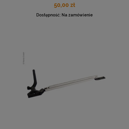
50,00 zł
Dostępność:
Na zamówienie