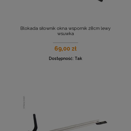
Blokada siłownik okna wspornik 28cm lewy
wsuwka
69,00 zł
Dostępność:
Tak