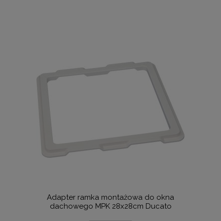
Adapter ramka montażowa do okna
dachowego MPK 28x28cm Ducato