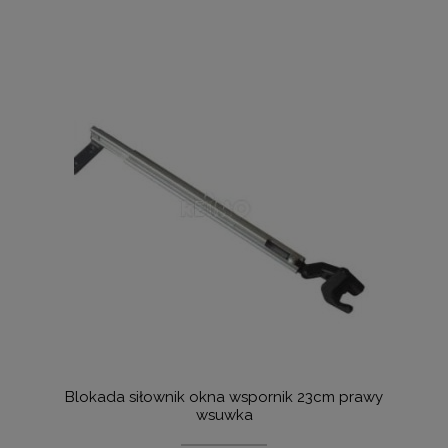
Blokada siłownik okna wspornik 23cm prawy
wsuwka