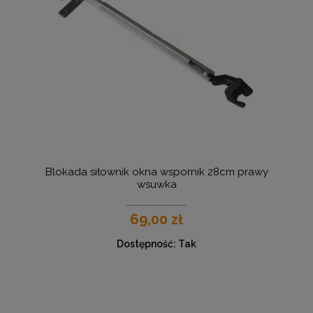
Blokada siłownik okna wspornik 28cm prawy
wsuwka
69,00 zł
Dostępność:
Tak