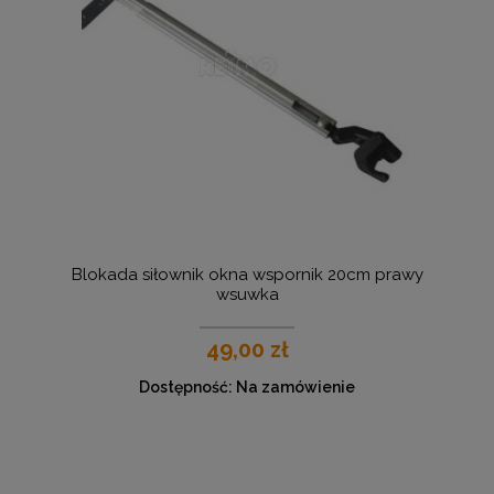
Blokada siłownik okna wspornik 20cm prawy
wsuwka
49,00 zł
Dostępność:
Na zamówienie