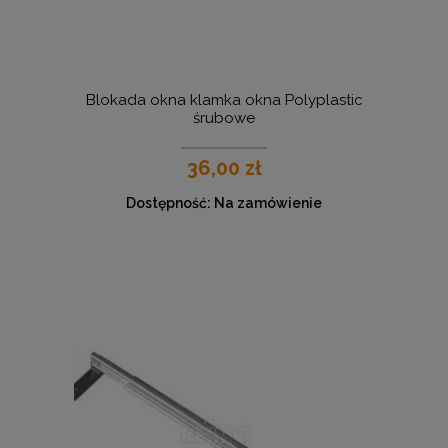
Blokada okna klamka okna Polyplastic
śrubowe
36,00 zł
Dostępność:
Na zamówienie