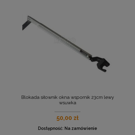
Blokada siłownik okna wspornik 23cm lewy
wsuwka
50,00 zł
Dostępność:
Na zamówienie