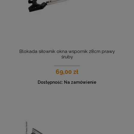
Blokada siłownik okna wspornik 28cm prawy
śruby
69,00 zł
Dostępność:
Na zamówienie