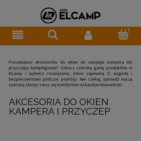
Poszukujesz akcesoriów do okien do swojego kampera lub
przyczepy kempingowej? Zobacz szeroką gamę produktów w
Elcamp i wybierz rozwiązania, które zapewnią Ci wygodę i
bezpieczeństwo podczas podróży. Nie czekaj, sprawdź naszą
szeroką ofertę i ciesz się komfortem na każdym kilometrze!
AKCESORIA DO OKIEN
KAMPERA I PRZYCZEP