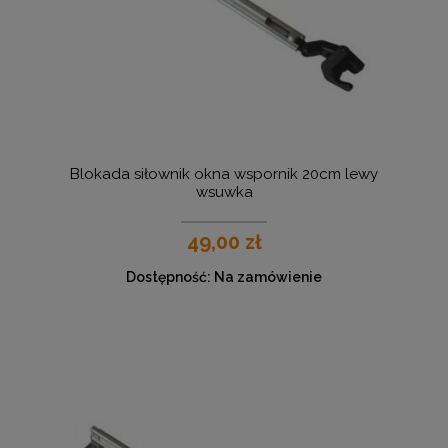
Blokada siłownik okna wspornik 20cm lewy
wsuwka
49,00 zł
Dostępność:
Na zamówienie