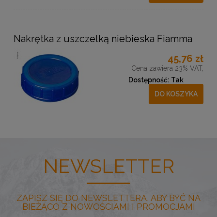
Nakrętka z uszczelką niebieska Fiamma
45,76 zł
Cena zawiera 23% VAT,
Dostępność:
Tak
DO KOSZYKA
NEWSLETTER
ZAPISZ SIĘ DO NEWSLETTERA, ABY BYĆ NA
BIEŻĄCO Z NOWOŚCIAMI I PROMOCJAMI