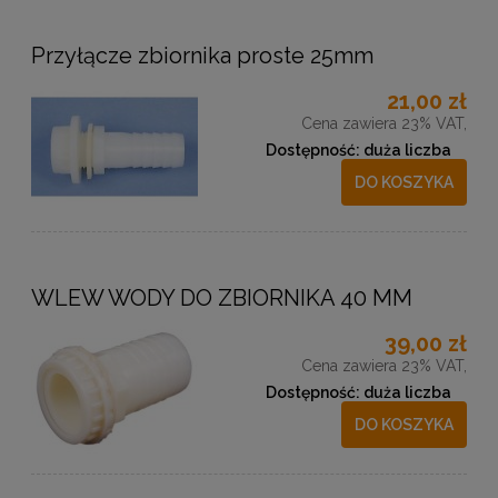
Przyłącze zbiornika proste 25mm
21,00 zł
Cena zawiera 23% VAT,
Dostępność:
duża liczba
DO KOSZYKA
WLEW WODY DO ZBIORNIKA 40 MM
39,00 zł
Cena zawiera 23% VAT,
Dostępność:
duża liczba
DO KOSZYKA