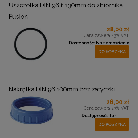
Uszczelka DIN 96 fi 130mm do zbiornika
Fusion
28,00 zł
Cena zawiera 23% VAT,
Dostępność:
Na zamówienie
DO KOSZYKA
Nakrętka DIN 96 100mm bez zatyczki
26,00 zł
Cena zawiera 23% VAT,
Dostępność:
Tak
DO KOSZYKA