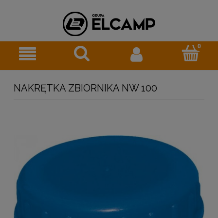
NAKRĘTKA ZBIORNIKA NW 100