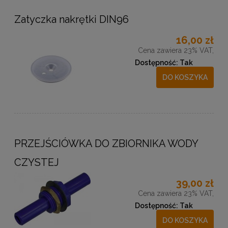
Zatyczka nakrętki DIN96
16,00 zł
Cena zawiera 23% VAT,
Dostępność:
Tak
DO KOSZYKA
PRZEJŚCIÓWKA DO ZBIORNIKA WODY
CZYSTEJ
39,00 zł
Cena zawiera 23% VAT,
Dostępność:
Tak
DO KOSZYKA