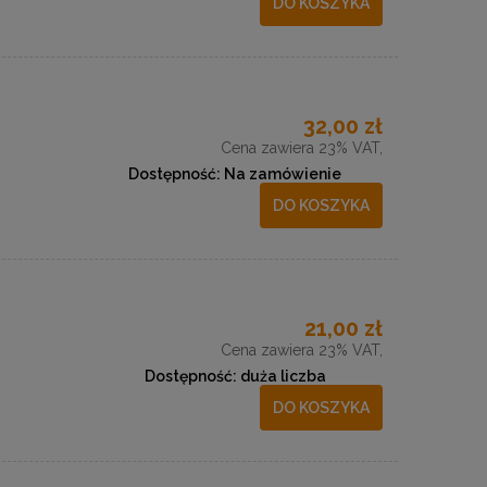
DO KOSZYKA
32,00 zł
Cena zawiera 23% VAT,
Dostępność:
Na zamówienie
DO KOSZYKA
21,00 zł
Cena zawiera 23% VAT,
Dostępność:
duża liczba
DO KOSZYKA