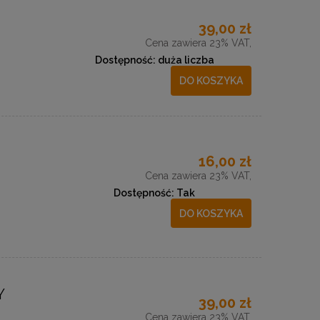
39,00 zł
Cena zawiera 23% VAT,
Dostępność:
duża liczba
DO KOSZYKA
16,00 zł
Cena zawiera 23% VAT,
Dostępność:
Tak
DO KOSZYKA
Y
39,00 zł
Cena zawiera 23% VAT,