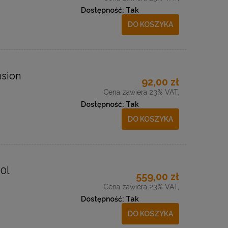
Dostępność:
Tak
DO KOSZYKA
usion
92,00 zł
Cena zawiera 23% VAT,
Dostępność:
Tak
DO KOSZYKA
0l
559,00 zł
Cena zawiera 23% VAT,
Dostępność:
Tak
DO KOSZYKA