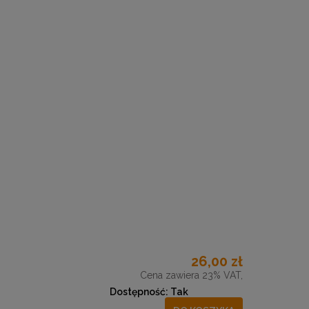
26,00 zł
Cena zawiera 23% VAT,
Dostępność:
Tak