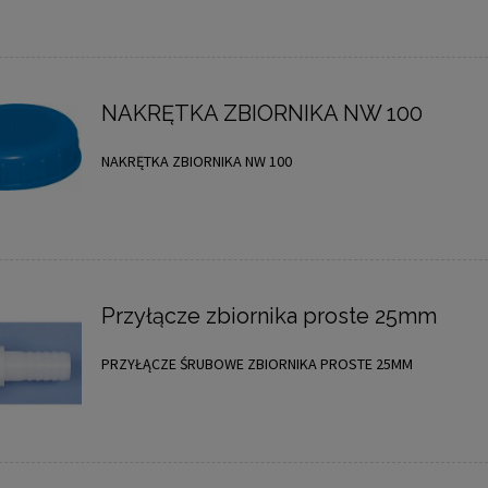
NAKRĘTKA ZBIORNIKA NW 100
NAKRĘTKA ZBIORNIKA NW 100
Przyłącze zbiornika proste 25mm
PRZYŁĄCZE ŚRUBOWE ZBIORNIKA PROSTE 25MM