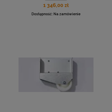
1 346,00 zł
Dostępność:
Na zamówienie