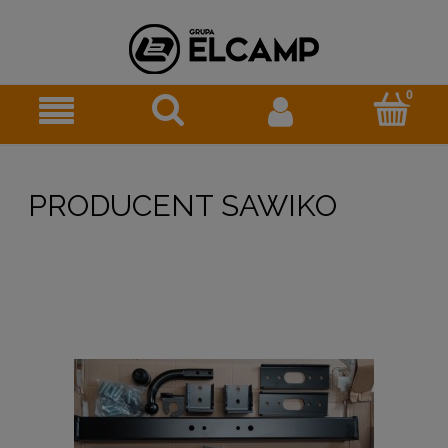
PRODUCENT SAWIKO