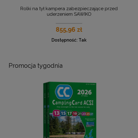
Rolki na tył kampera zabezpieczające przed
uderzeniem SAWIKO
855,96 zł
Dostępność:
Tak
Promocja tygodnia