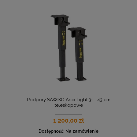
Podpory SAWIKO Arex Light 31 - 43 cm
teleskopowe
1 200,00 zł
Dostępność:
Na zamówienie