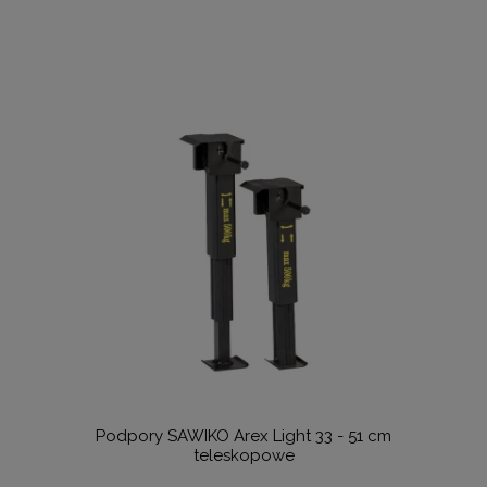
Podpory SAWIKO Arex Light 33 - 51 cm
teleskopowe