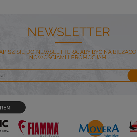
NEWSLETTER
APISZ SIĘ DO NEWSLETTERA, ABY BYĆ NA BIEŻĄCO
NOWOŚCIAMI I PROMOCJAMI
OREM