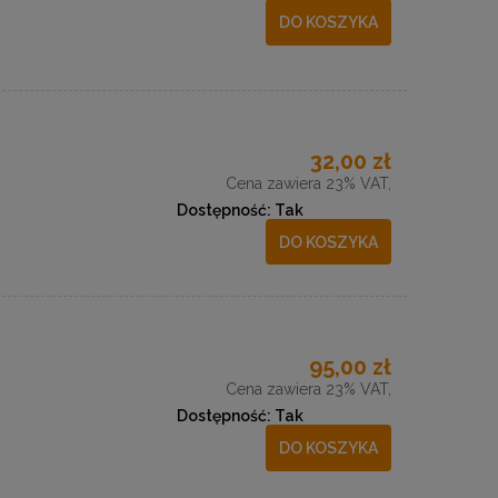
DO KOSZYKA
32,00 zł
Cena zawiera 23% VAT,
Dostępność:
Tak
DO KOSZYKA
95,00 zł
Cena zawiera 23% VAT,
Dostępność:
Tak
DO KOSZYKA