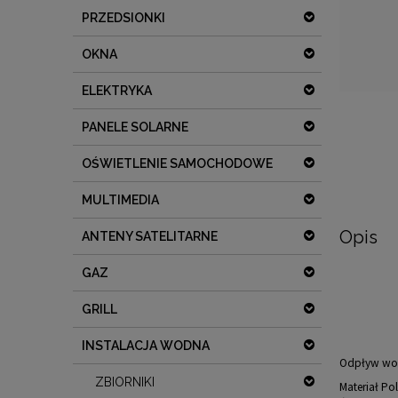
PRZEDSIONKI
OKNA
ELEKTRYKA
PANELE SOLARNE
OŚWIETLENIE SAMOCHODOWE
MULTIMEDIA
Opis
ANTENY SATELITARNE
GAZ
GRILL
INSTALACJA WODNA
Odpływ wod
ZBIORNIKI
Materiał Pol