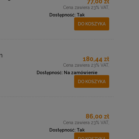
77,00 zł
Cena zawiera 23% VAT,
Dostępność:
Tak
DO KOSZYKA
m
180,44 zł
Cena zawiera 23% VAT,
Dostępność:
Na zamówienie
DO KOSZYKA
86,00 zł
Cena zawiera 23% VAT,
Dostępność:
Tak