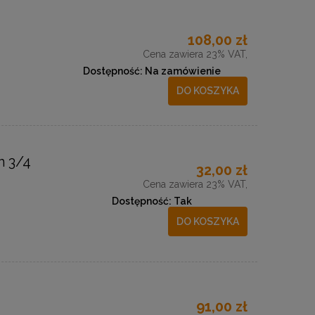
108,00 zł
Cena zawiera 23% VAT,
Dostępność:
Na zamówienie
DO KOSZYKA
m 3/4
32,00 zł
Cena zawiera 23% VAT,
Dostępność:
Tak
DO KOSZYKA
91,00 zł