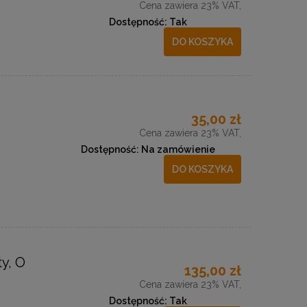
Cena zawiera 23% VAT,
Dostępność:
Tak
DO KOSZYKA
35,00 zł
Cena zawiera 23% VAT,
Dostępność:
Na zamówienie
DO KOSZYKA
y, O
135,00 zł
Cena zawiera 23% VAT,
Dostępność:
Tak