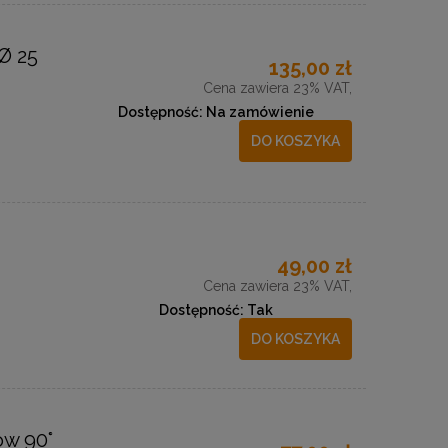
Ø 25
135,00 zł
Cena zawiera 23% VAT,
Dostępność:
Na zamówienie
DO KOSZYKA
49,00 zł
Cena zawiera 23% VAT,
Dostępność:
Tak
DO KOSZYKA
w 90°