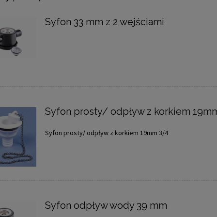
Syfon 33 mm z 2 wejściami
Syfon prosty/ odpływ z korkiem 19m
Syfon prosty/ odpływ z korkiem 19mm 3/4
Syfon odpływ wody 39 mm