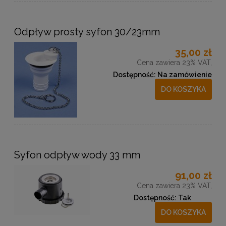
Odpływ prosty syfon 30/23mm
35,00 zł
Cena zawiera 23% VAT,
Dostępność:
Na zamówienie
DO KOSZYKA
Syfon odpływ wody 33 mm
91,00 zł
Cena zawiera 23% VAT,
Dostępność:
Tak
DO KOSZYKA