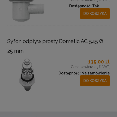
Dostępność:
Tak
DO KOSZYKA
Syfon odpływ prosty Dometic AC 545 Ø
25 mm
135,00 zł
Cena zawiera 23% VAT,
Dostępność:
Na zamówienie
DO KOSZYKA