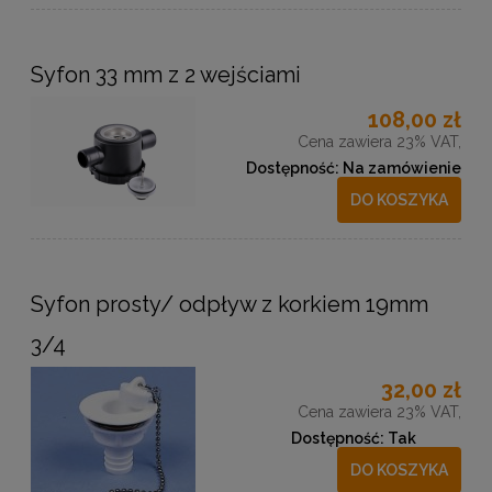
Syfon 33 mm z 2 wejściami
108,00 zł
Cena zawiera 23% VAT,
Dostępność:
Na zamówienie
DO KOSZYKA
Syfon prosty/ odpływ z korkiem 19mm
3/4
32,00 zł
Cena zawiera 23% VAT,
Dostępność:
Tak
DO KOSZYKA