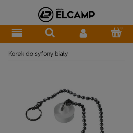
Korek do syfony biały