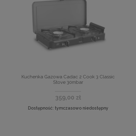
Kuchenka Gazowa Cadac 2 Cook 3 Classic
Stove 30mbar
359,00 zł
Dostępność:
tymczasowo niedostępny