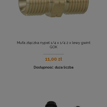
Mufa złączka nypel 1/4 x 1/4 2 x lewy gwint
GOK
11,00 zł
Dostępność:
duża liczba