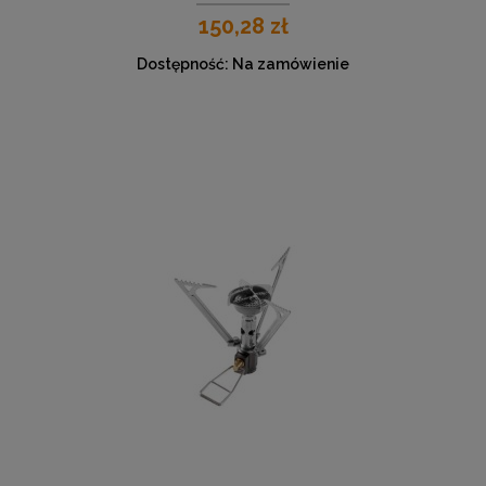
150,28 zł
Dostępność:
Na zamówienie