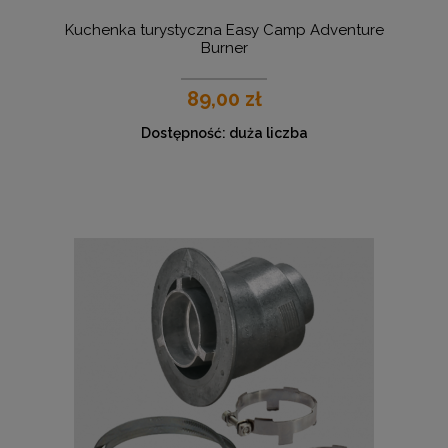
Kuchenka turystyczna Easy Camp Adventure
Burner
89,00 zł
Dostępność:
duża liczba