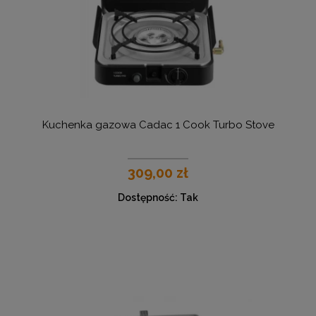
Kuchenka gazowa Cadac 1 Cook Turbo Stove
309,00 zł
Dostępność:
Tak