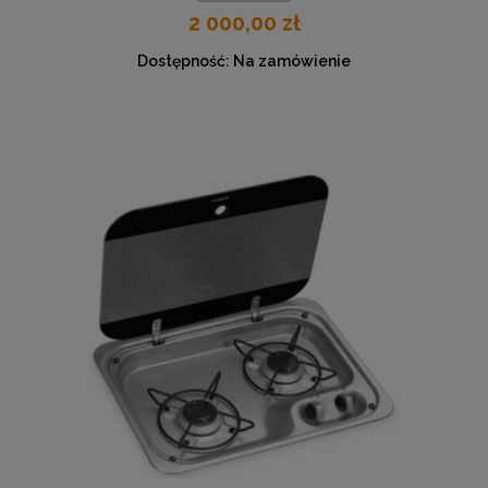
2 000,00 zł
Dostępność:
Na zamówienie