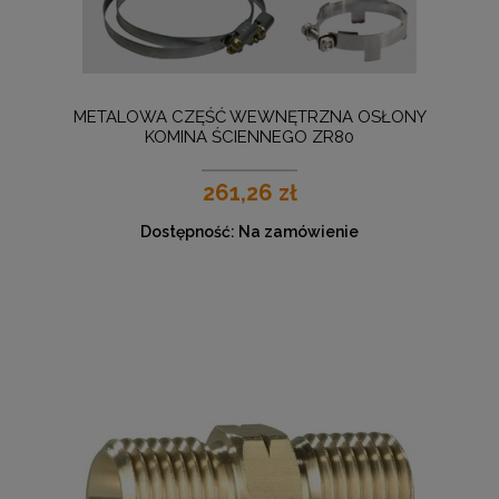
METALOWA CZĘŚĆ WEWNĘTRZNA OSŁONY
KOMINA ŚCIENNEGO ZR80
261,26 zł
Dostępność:
Na zamówienie