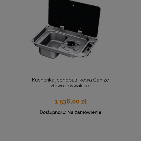
Kuchenka jednopalnikowa Can ze
zlewozmywakiem
1 536,00 zł
Dostępność:
Na zamówienie