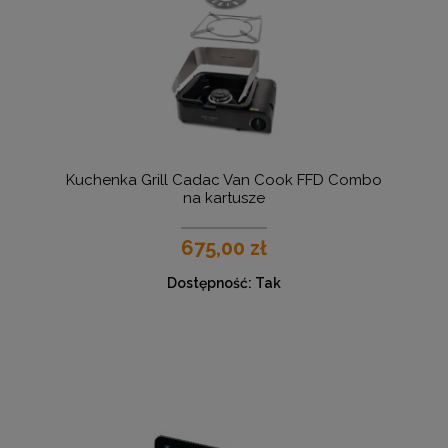
Kuchenka Grill Cadac Van Cook FFD Combo
na kartusze
675,00 zł
Dostępność:
Tak