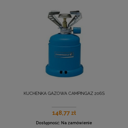
KUCHENKA GAZOWA CAMPINGAZ 206S
148,77 zł
Dostępność:
Na zamówienie