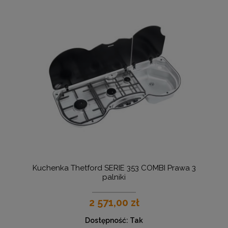
Kuchenka Thetford SERIE 353 COMBI Prawa 3
palniki
2 571,00 zł
Dostępność:
Tak