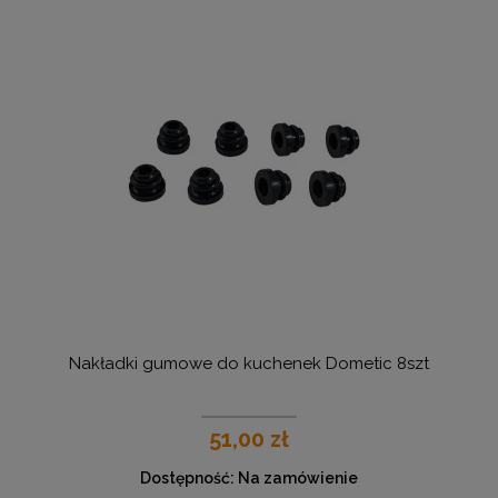
Nakładki gumowe do kuchenek Dometic 8szt
51,00 zł
Dostępność:
Na zamówienie