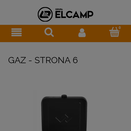
GAZ - STRONA 6