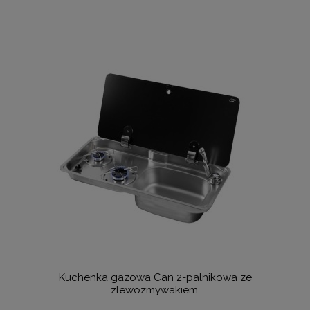
Kuchenka gazowa Can 2-palnikowa ze
zlewozmywakiem.