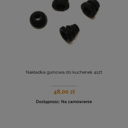
Nakładka gumowa do kuchenek 4szt
48,00 zł
Dostępność:
Na zamówienie