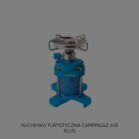
KUCHENKA TURYSTYCZNA CAMPINGAZ 206
PLUS