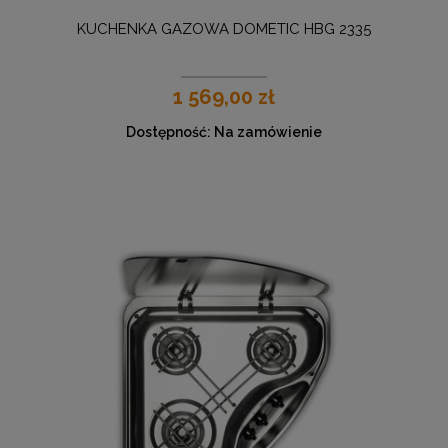
KUCHENKA GAZOWA DOMETIC HBG 2335
1 569,00 zł
Dostępność:
Na zamówienie