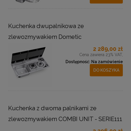
Kuchenka dwupalnikowa ze
zlewozmywakiem Dometic
2 289,00 zł
Cena zawiera 23% VAT,
Dostępność:
Na zamówienie
DO KOSZYKA
Kuchenka z dwoma palnikami ze
zlewozmywakiem COMBI UNIT - SERIE111