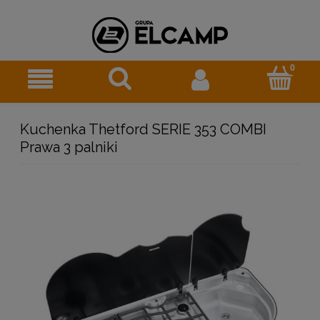
Kuchenka Thetford SERIE 353 COMBI
Prawa 3 palniki