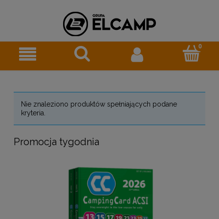
Nie znaleziono produktów spełniających podane
kryteria.
Promocja tygodnia