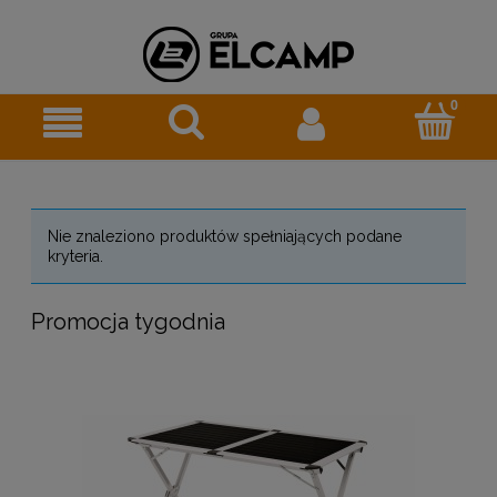
Nie znaleziono produktów spełniających podane
kryteria.
Promocja tygodnia