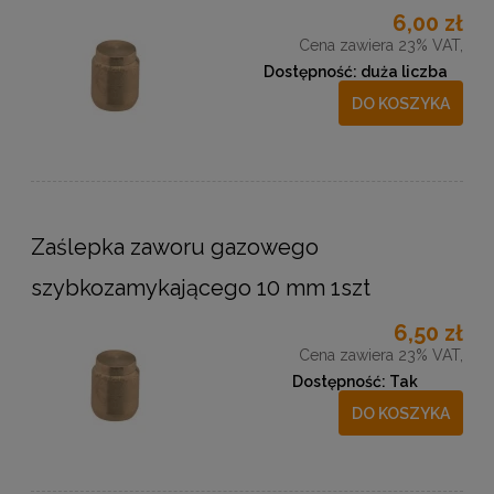
6,00 zł
Cena zawiera 23% VAT,
Dostępność:
duża liczba
DO KOSZYKA
Zaślepka zaworu gazowego
szybkozamykającego 10 mm 1szt
6,50 zł
Cena zawiera 23% VAT,
Dostępność:
Tak
DO KOSZYKA