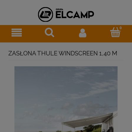
ZASŁONA THULE WINDSCREEN 1,40 M