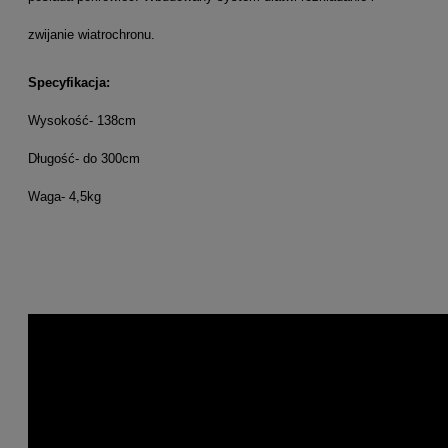
zwijanie wiatrochronu.
Specyfikacja:
Wysokość- 138cm
Długość- do 300cm
Waga- 4,5kg