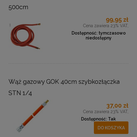
500cm
99,95 zł
Cena zawiera 23% VAT,
Dostępność:
tymczasowo
niedostępny
Wąż gazowy GOK 40cm szybkozłączka
STN 1/4
37,00 zł
Cena zawiera 23% VAT,
Dostępność:
Tak
DO KOSZYKA