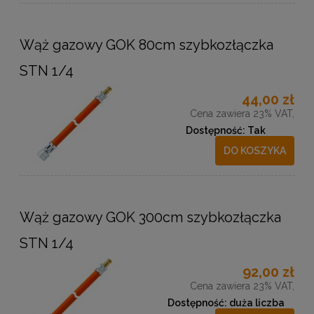
Wąż gazowy GOK 80cm szybkozłączka
STN 1/4
44,00 zł
Cena zawiera 23% VAT,
Dostępność:
Tak
DO KOSZYKA
Wąż gazowy GOK 300cm szybkozłączka
STN 1/4
92,00 zł
Cena zawiera 23% VAT,
Dostępność:
duża liczba