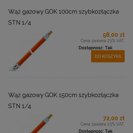
Wąż gazowy GOK 100cm szybkozłączka
STN 1/4
58,00 zł
Cena zawiera 23% VAT,
Dostępność:
Tak
DO KOSZYKA
Wąż gazowy GOK 150cm szybkozłączka
STN 1/4
72,00 zł
Cena zawiera 23% VAT,
Dostępność:
Tak