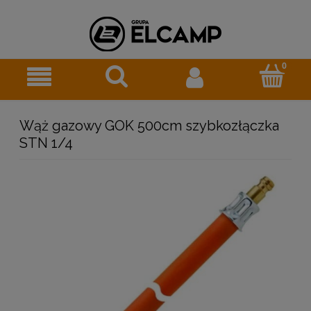
Wąż gazowy GOK 500cm szybkozłączka
STN 1/4