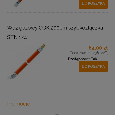
DO KOSZYKA
Wąż gazowy GOK 200cm szybkozłączka
STN 1/4
84,00 zł
Cena zawiera 23% VAT,
Dostępność:
Tak
DO KOSZYKA
Promocje