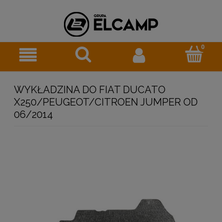
WYKŁADZINA DO FIAT DUCATO
X250/PEUGEOT/CITROEN JUMPER OD
06/2014