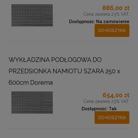
886,00 zł
Cena zawiera 23% VAT,
Dostępność:
Na zamówienie
DO KOSZYKA
WYKŁADZINA PODŁOGOWA DO
PRZEDSIONKA NAMIOTU SZARA 250 x
600cm Dorema
654,00 zł
Cena zawiera 23% VAT,
Dostępność:
Tak
DO KOSZYKA