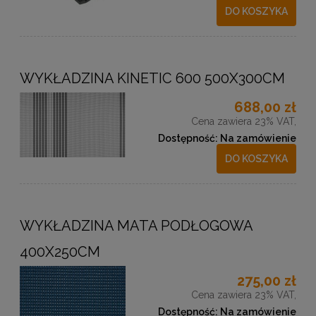
DO KOSZYKA
WYKŁADZINA KINETIC 600 500X300CM
688,00 zł
Cena zawiera 23% VAT,
Dostępność:
Na zamówienie
DO KOSZYKA
WYKŁADZINA MATA PODŁOGOWA
400X250CM
275,00 zł
Cena zawiera 23% VAT,
Dostępność:
Na zamówienie