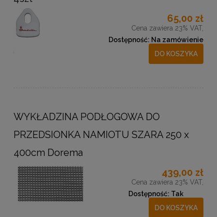
65,00 zł
Cena zawiera 23% VAT,
Dostępność:
Na zamówienie
DO KOSZYKA
WYKŁADZINA PODŁOGOWA DO
PRZEDSIONKA NAMIOTU SZARA 250 x
400cm Dorema
439,00 zł
Cena zawiera 23% VAT,
Dostępność:
Tak
DO KOSZYKA