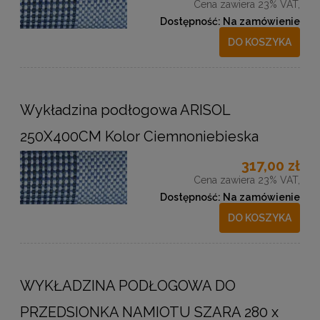
Cena zawiera 23% VAT,
Dostępność:
Na zamówienie
DO KOSZYKA
Wykładzina podłogowa ARISOL
250X400CM Kolor Ciemnoniebieska
317,00 zł
Cena zawiera 23% VAT,
Dostępność:
Na zamówienie
DO KOSZYKA
WYKŁADZINA PODŁOGOWA DO
PRZEDSIONKA NAMIOTU SZARA 280 x