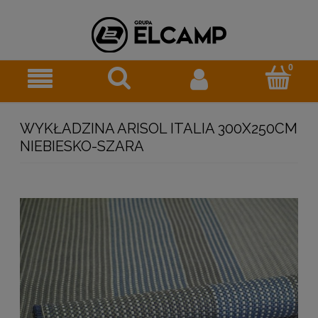
WYKŁADZINA ARISOL ITALIA 300X250CM
NIEBIESKO-SZARA