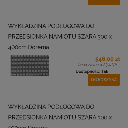
WYKŁADZINA PODŁOGOWA DO
PRZEDSIONKA NAMIOTU SZARA 300 x
400cm Dorema
546,00 zł
Cena zawiera 23% VAT,
Dostępność:
Tak
DO KOSZYKA
WYKŁADZINA PODŁOGOWA DO
PRZEDSIONKA NAMIOTU SZARA 300 x
500cm Dorema