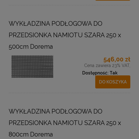
WYKŁADZINA PODŁOGOWA DO
PRZEDSIONKA NAMIOTU SZARA 250 x
500cm Dorema
546,00 zł
Cena zawiera 23% VAT,
Dostępność:
Tak
DO KOSZYKA
WYKŁADZINA PODŁOGOWA DO
PRZEDSIONKA NAMIOTU SZARA 250 x
800cm Dorema