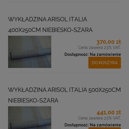
WYKŁADZINA ARISOL ITALIA
400X250CM NIEBIESKO-SZARA
370,00 zł
Cena zawiera 23% VAT,
Dostępność:
Na zamówienie
DO KOSZYKA
WYKŁADZINA ARISOL ITALIA 500X250CM
NIEBIESKO-SZARA
441,00 zł
Cena zawiera 23% VAT,
Dostępność:
Na zamówienie