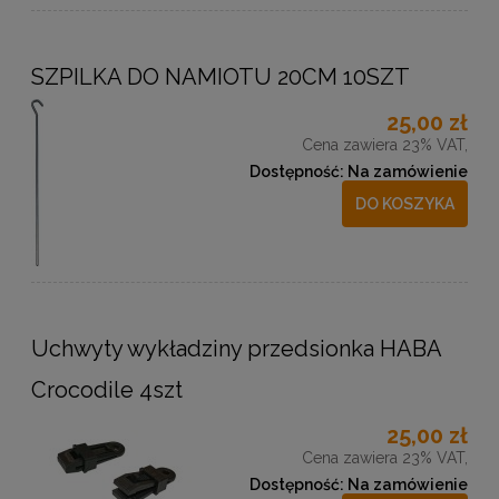
SZPILKA DO NAMIOTU 20CM 10SZT
25,00 zł
Cena zawiera 23% VAT,
Dostępność:
Na zamówienie
DO KOSZYKA
Uchwyty wykładziny przedsionka HABA
Crocodile 4szt
25,00 zł
Cena zawiera 23% VAT,
Dostępność:
Na zamówienie