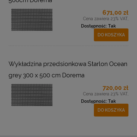
671,00 zł
Cena zawiera 23% VAT,
Dostępność:
Tak
DO KOSZYKA
Wykładzina przedsionkowa Starlon Ocean
grey 300 x 500 cm Dorema
720,00 zł
Cena zawiera 23% VAT,
Dostępność:
Tak
DO KOSZYKA