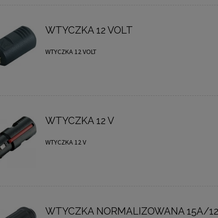
WTYCZKA 12 VOLT
WTYCZKA 12 VOLT
WTYCZKA 12 V
WTYCZKA 12 V
WTYCZKA NORMALIZOWANA 15A/12