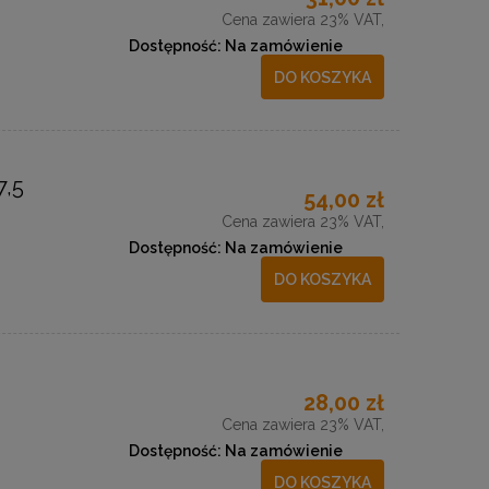
Cena zawiera 23% VAT,
Dostępność:
Na zamówienie
DO KOSZYKA
,5
54,00 zł
Cena zawiera 23% VAT,
Dostępność:
Na zamówienie
DO KOSZYKA
28,00 zł
Cena zawiera 23% VAT,
Dostępność:
Na zamówienie
DO KOSZYKA