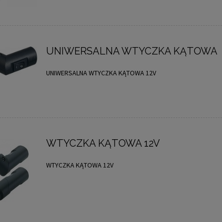
UNIWERSALNA WTYCZKA KĄTOWA
UNIWERSALNA WTYCZKA KĄTOWA 12V
WTYCZKA KĄTOWA 12V
WTYCZKA KĄTOWA 12V