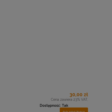
30,00 zł
Cena zawiera 23% VAT,
Dostępność:
Tak