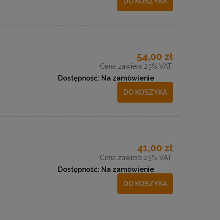
DO KOSZYKA
54,00 zł
Cena zawiera 23% VAT,
Dostępność:
Na zamówienie
DO KOSZYKA
41,00 zł
Cena zawiera 23% VAT,
Dostępność:
Na zamówienie
DO KOSZYKA