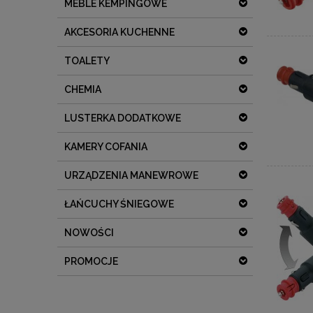
MEBLE KEMPINGOWE
AKCESORIA KUCHENNE
TOALETY
CHEMIA
LUSTERKA DODATKOWE
KAMERY COFANIA
URZĄDZENIA MANEWROWE
ŁAŃCUCHY ŚNIEGOWE
NOWOŚCI
PROMOCJE