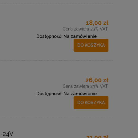
18,00 zł
Cena zawiera 23% VAT,
Dostępność:
Na zamówienie
DO KOSZYKA
26,00 zł
Cena zawiera 23% VAT,
Dostępność:
Na zamówienie
DO KOSZYKA
-24V
31,00 zł