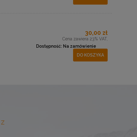
30,00 zł
Cena zawiera 23% VAT,
Dostępność:
Na zamówienie
DO KOSZYKA
 Z