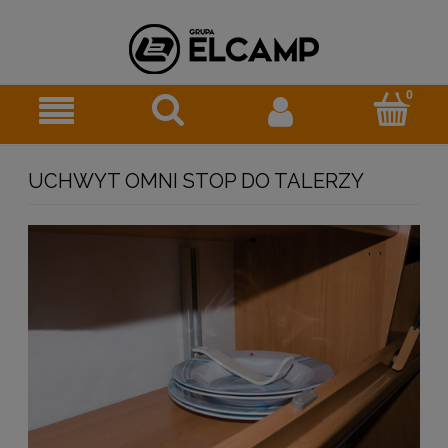
UCHWYT OMNI STOP DO TALERZY