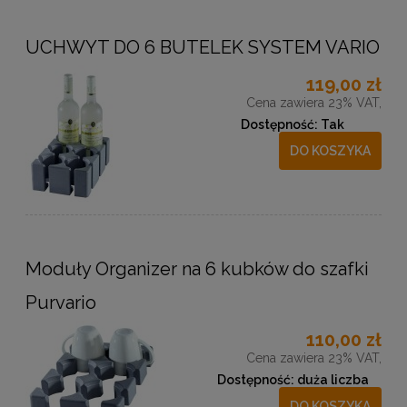
UCHWYT DO 6 BUTELEK SYSTEM VARIO
119,00 zł
Cena zawiera 23% VAT,
Dostępność:
Tak
DO KOSZYKA
Moduły Organizer na 6 kubków do szafki
Purvario
110,00 zł
Cena zawiera 23% VAT,
Dostępność:
duża liczba
DO KOSZYKA