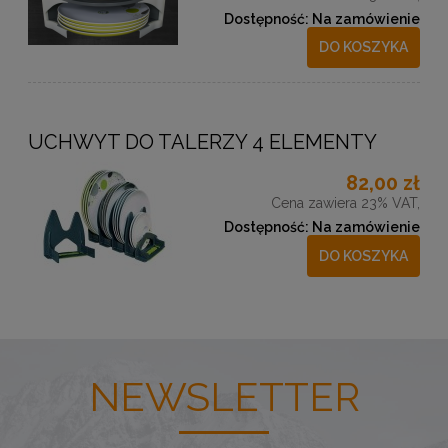
Dostępność:
Na zamówienie
DO KOSZYKA
UCHWYT DO TALERZY 4 ELEMENTY
82,00 zł
Cena zawiera 23% VAT,
Dostępność:
Na zamówienie
DO KOSZYKA
NEWSLETTER