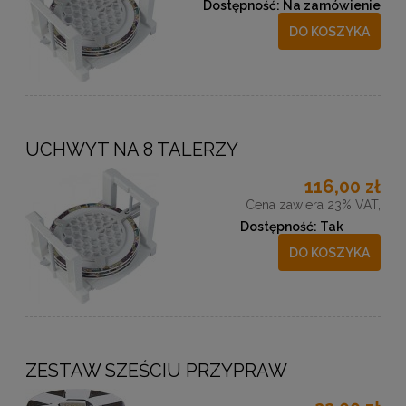
Dostępność:
Na zamówienie
DO KOSZYKA
UCHWYT NA 8 TALERZY
116,00 zł
Cena zawiera 23% VAT,
Dostępność:
Tak
DO KOSZYKA
ZESTAW SZEŚCIU PRZYPRAW