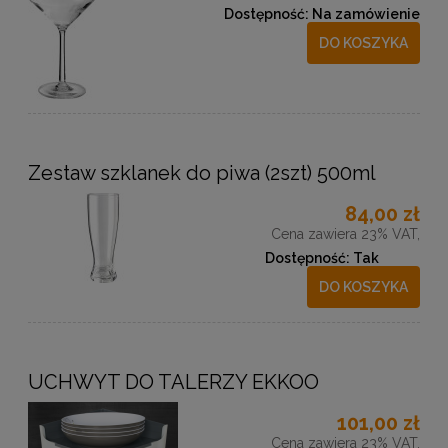
Dostępność:
Na zamówienie
DO KOSZYKA
Zestaw szklanek do piwa (2szt) 500ml
84,00 zł
Cena zawiera 23% VAT,
Dostępność:
Tak
DO KOSZYKA
UCHWYT DO TALERZY EKKOO
101,00 zł
Cena zawiera 23% VAT,