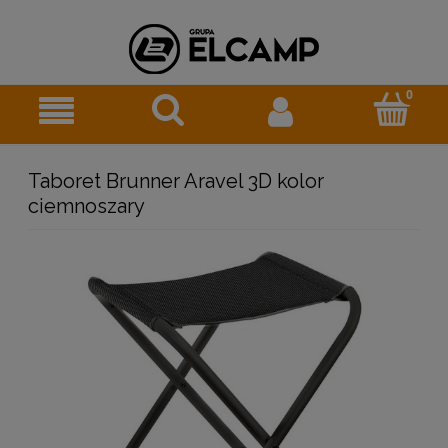
Taboret Brunner Aravel 3D kolor
ciemnoszary