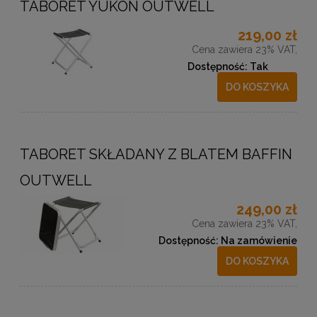
TABORET YUKON OUTWELL
219,00 zł
Cena zawiera 23% VAT,
Dostępność:
Tak
DO KOSZYKA
TABORET SKŁADANY Z BLATEM BAFFIN
OUTWELL
249,00 zł
Cena zawiera 23% VAT,
Dostępność:
Na zamówienie
DO KOSZYKA