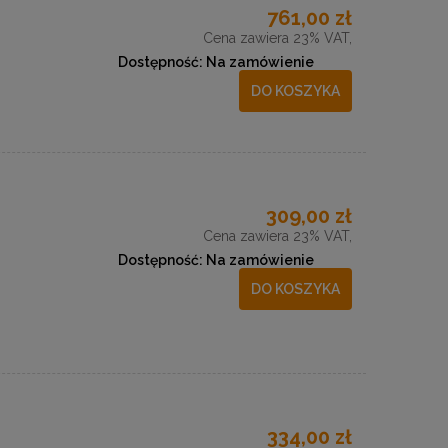
761,00 zł
Cena zawiera 23% VAT,
Dostępność:
Na zamówienie
DO KOSZYKA
309,00 zł
Cena zawiera 23% VAT,
Dostępność:
Na zamówienie
DO KOSZYKA
334,00 zł