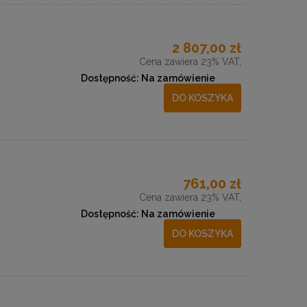
2 807,00 zł
Cena zawiera 23% VAT,
Dostępność:
Na zamówienie
DO KOSZYKA
761,00 zł
Cena zawiera 23% VAT,
Dostępność:
Na zamówienie
DO KOSZYKA