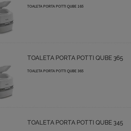
TOALETA PORTA POTTI QUBE 165
TOALETA PORTA POTTI QUBE 365
TOALETA PORTA POTTI QUBE 365
TOALETA PORTA POTTI QUBE 345