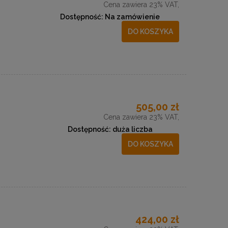
Cena zawiera 23% VAT,
Dostępność:
Na zamówienie
DO KOSZYKA
505,00 zł
Cena zawiera 23% VAT,
Dostępność:
duża liczba
DO KOSZYKA
424,00 zł