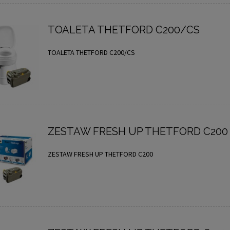
TOALETA THETFORD C200/CS
TOALETA THETFORD C200/CS
ZESTAW FRESH UP THETFORD C200
ZESTAW FRESH UP THETFORD C200