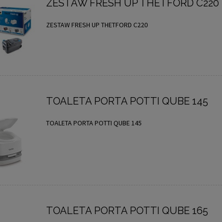
ZESTAW FRESH UP THETFORD C220
ZESTAW FRESH UP THETFORD C220
TOALETA PORTA POTTI QUBE 145
TOALETA PORTA POTTI QUBE 145
TOALETA PORTA POTTI QUBE 165