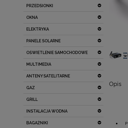
PRZEDSIONKI
OKNA
ELEKTRYKA
PANELE SOLARNE
OŚWIETLENIE SAMOCHODOWE
MULTIMEDIA
ANTENY SATELITARNE
Opis
GAZ
GRILL
INSTALACJA WODNA
BAGAŻNIKI
Pro