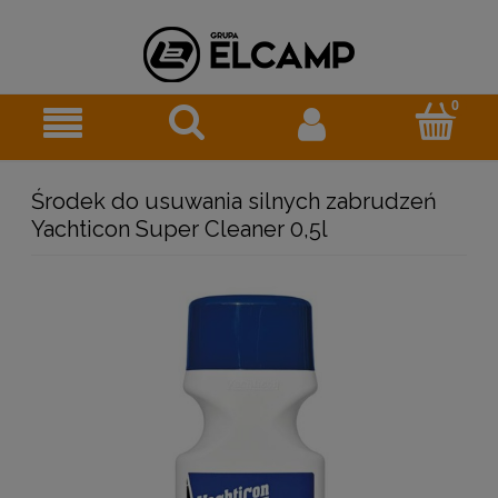
Środek do usuwania silnych zabrudzeń
Yachticon Super Cleaner 0,5l