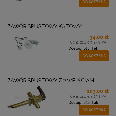
DO KOSZYKA
ZAWÓR SPUSTOWY KĄTOWY
34,00 zł
Cena zawiera 23% VAT,
Dostępność:
Tak
DO KOSZYKA
ZAWÓR SPUSTOWY Z 2 WEJŚCIAMI
103,00 zł
Cena zawiera 23% VAT,
Dostępność:
Tak
DO KOSZYKA