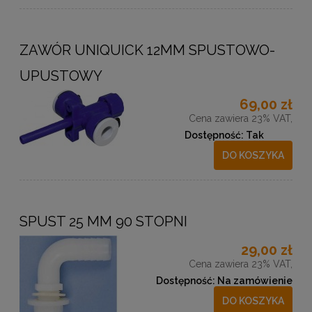
ZAWÓR UNIQUICK 12MM SPUSTOWO-
UPUSTOWY
69,00 zł
Cena zawiera 23% VAT,
Dostępność:
Tak
DO KOSZYKA
SPUST 25 MM 90 STOPNI
29,00 zł
Cena zawiera 23% VAT,
Dostępność:
Na zamówienie
DO KOSZYKA