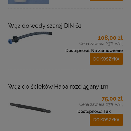
Wąż do wody szarej DIN 61
108,00 zł
Cena zawiera 23% VAT,
Dostępność:
Na zamówienie
DO KOSZYKA
Wąż do ścieków Haba rozciągany 1m
75,00 zł
Cena zawiera 23% VAT,
Dostępność:
Tak
DO KOSZYKA