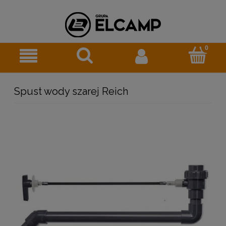
Spust wody szarej Reich