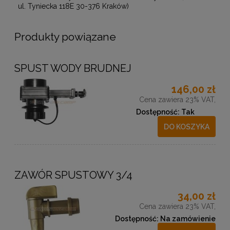
ul. Tyniecka 118E 30-376 Kraków)
Produkty powiązane
SPUST WODY BRUDNEJ
146,00 zł
Cena zawiera 23% VAT,
Dostępność:
Tak
DO KOSZYKA
ZAWÓR SPUSTOWY 3/4
34,00 zł
Cena zawiera 23% VAT,
Dostępność:
Na zamówienie