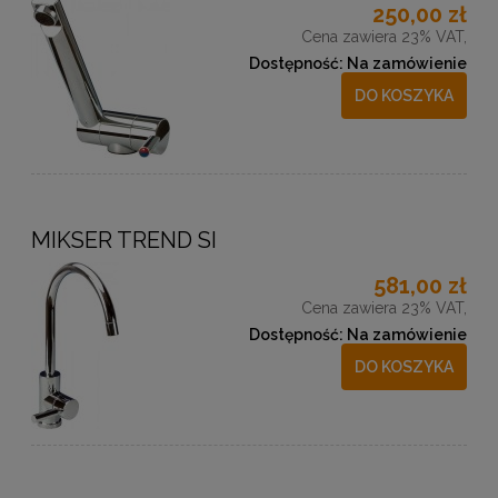
250,00 zł
Cena zawiera 23% VAT,
Dostępność:
Na zamówienie
DO KOSZYKA
MIKSER TREND SI
581,00 zł
Cena zawiera 23% VAT,
Dostępność:
Na zamówienie
DO KOSZYKA