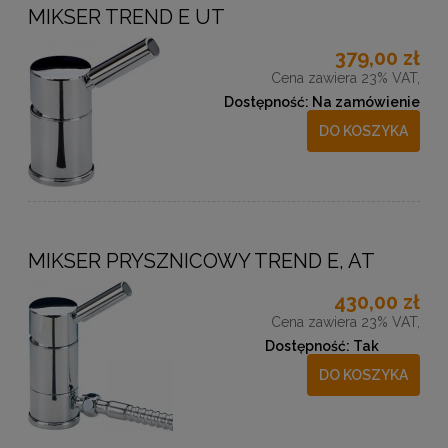
MIKSER TREND E UT
379,00 zł
Cena zawiera 23% VAT,
Dostępność:
Na zamówienie
DO KOSZYKA
MIKSER PRYSZNICOWY TREND E, AT
430,00 zł
Cena zawiera 23% VAT,
Dostępność:
Tak
DO KOSZYKA