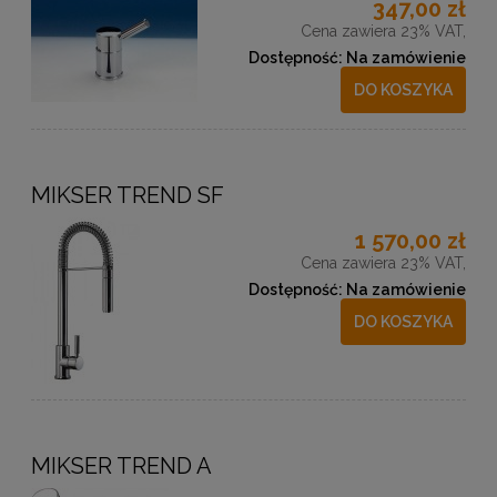
347,00 zł
Cena zawiera 23% VAT,
Dostępność:
Na zamówienie
DO KOSZYKA
MIKSER TREND SF
1 570,00 zł
Cena zawiera 23% VAT,
Dostępność:
Na zamówienie
DO KOSZYKA
MIKSER TREND A