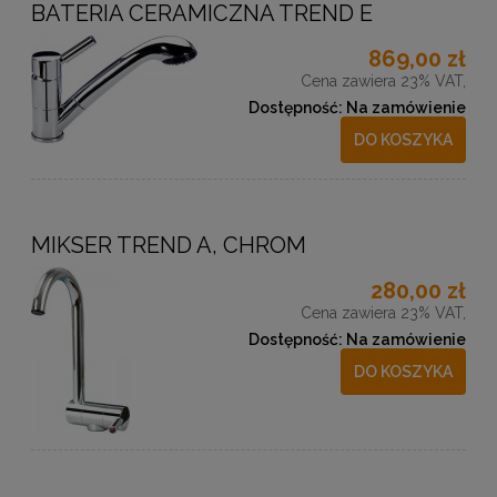
BATERIA CERAMICZNA TREND E
869,00 zł
Cena zawiera 23% VAT,
Dostępność:
Na zamówienie
DO KOSZYKA
MIKSER TREND A, CHROM
280,00 zł
Cena zawiera 23% VAT,
Dostępność:
Na zamówienie
DO KOSZYKA