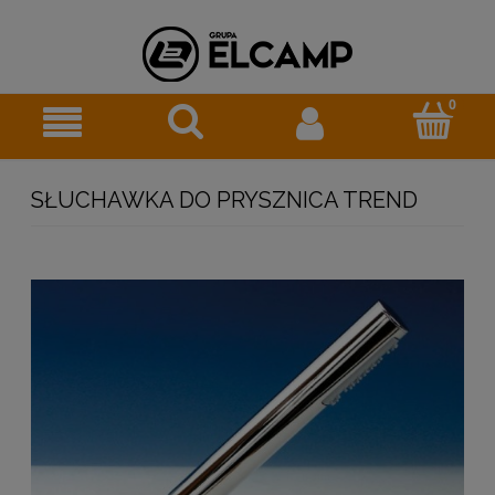
SŁUCHAWKA DO PRYSZNICA TREND