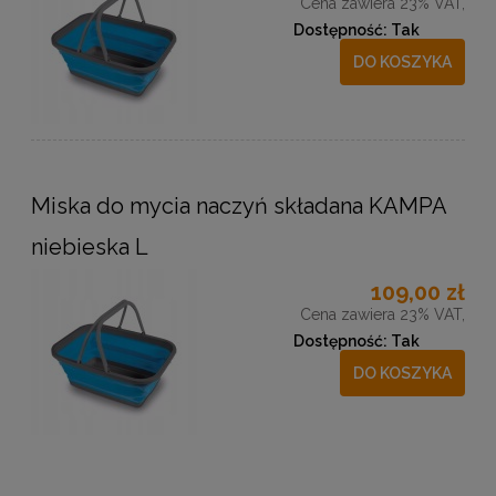
Cena zawiera 23% VAT,
Dostępność:
Tak
DO KOSZYKA
Miska do mycia naczyń składana KAMPA
niebieska L
109,00 zł
Cena zawiera 23% VAT,
Dostępność:
Tak
DO KOSZYKA