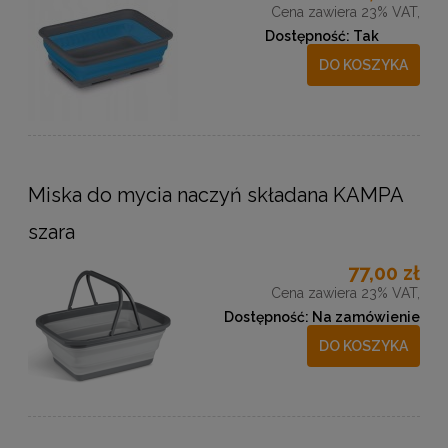
Cena zawiera 23% VAT,
Dostępność:
Tak
DO KOSZYKA
Miska do mycia naczyń składana KAMPA
szara
77,00 zł
Cena zawiera 23% VAT,
Dostępność:
Na zamówienie
DO KOSZYKA