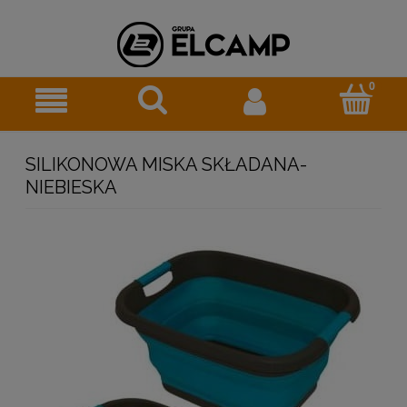
SILIKONOWA MISKA SKŁADANA-
NIEBIESKA