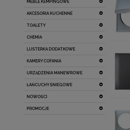
MEBLE KEMPINGOWE
AKCESORIA KUCHENNE
TOALETY
CHEMIA
LUSTERKA DODATKOWE
KAMERY COFANIA
URZĄDZENIA MANEWROWE
ŁAŃCUCHY ŚNIEGOWE
NOWOŚCI
PROMOCJE