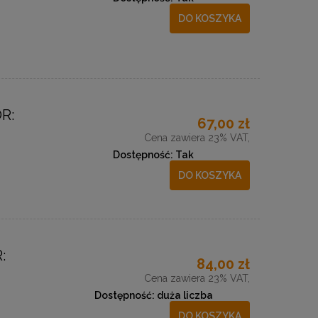
DO KOSZYKA
R:
67,00 zł
Cena zawiera 23% VAT,
Dostępność:
Tak
DO KOSZYKA
:
84,00 zł
Cena zawiera 23% VAT,
Dostępność:
duża liczba
DO KOSZYKA