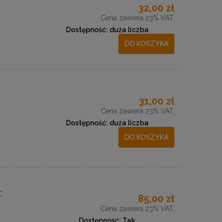
32,00 zł
Cena zawiera 23% VAT,
Dostępność:
duża liczba
DO KOSZYKA
31,00 zł
Cena zawiera 23% VAT,
Dostępność:
duża liczba
DO KOSZYKA
:
85,00 zł
Cena zawiera 23% VAT,
Dostępność:
Tak