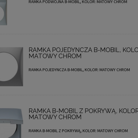
RAMKA PODWÓJNA B-MOBIL, KOLOR: MATOWY CHROM
RAMKA POJEDYNCZA B-MOBIL, KOLO
MATOWY CHROM
RAMKA POJEDYNCZA B-MOBIL, KOLOR: MATOWY CHROM
RAMKA B-MOBIL Z POKRYWĄ, KOLOR
MATOWY CHROM
RAMKA B-MOBIL Z POKRYWĄ, KOLOR: MATOWY CHROM