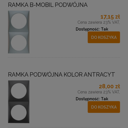
RAMKA B-MOBIL PODWÓJNA
17,15 zł
Cena zawiera 23% VAT,
Dostępność:
Tak
DO KOSZYKA
RAMKA PODWÓJNA KOLOR ANTRACYT
28,00 zł
Cena zawiera 23% VAT,
Dostępność:
Tak
DO KOSZYKA