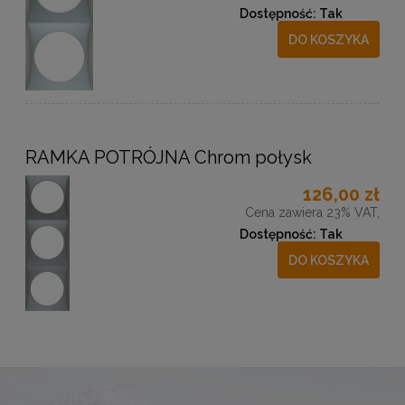
Dostępność:
Tak
DO KOSZYKA
RAMKA POTRÓJNA Chrom połysk
126,00 zł
Cena zawiera 23% VAT,
Dostępność:
Tak
DO KOSZYKA