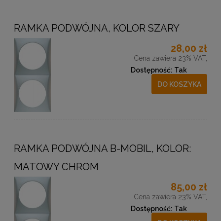
RAMKA PODWÓJNA, KOLOR SZARY
28,00 zł
Cena zawiera 23% VAT,
Dostępność:
Tak
DO KOSZYKA
RAMKA PODWÓJNA B-MOBIL, KOLOR:
MATOWY CHROM
85,00 zł
Cena zawiera 23% VAT,
Dostępność:
Tak