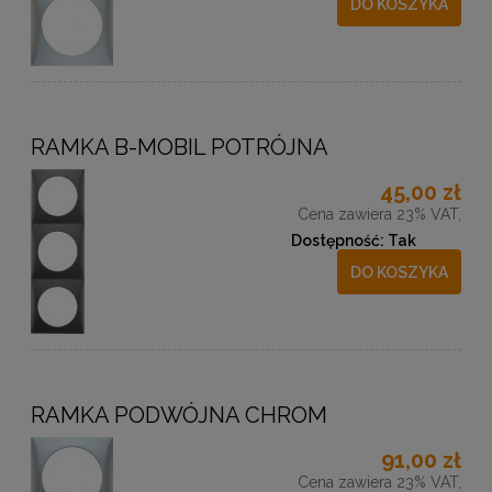
DO KOSZYKA
RAMKA B-MOBIL POTRÓJNA
45,00 zł
Cena zawiera 23% VAT,
Dostępność:
Tak
DO KOSZYKA
RAMKA PODWÓJNA CHROM
91,00 zł
Cena zawiera 23% VAT,