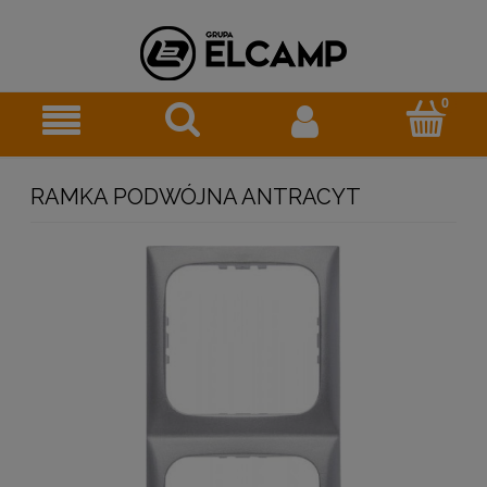
RAMKA PODWÓJNA ANTRACYT