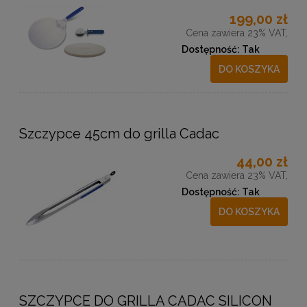
199,00 zł
Cena zawiera 23% VAT,
Dostępność:
Tak
DO KOSZYKA
Szczypce 45cm do grilla Cadac
44,00 zł
Cena zawiera 23% VAT,
Dostępność:
Tak
DO KOSZYKA
SZCZYPCE DO GRILLA CADAC SILICON