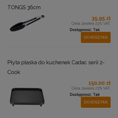
TONGS 36cm
35,95 zł
Cena zawiera 23% VAT,
Dostępność:
Tak
DO KOSZYKA
Płyta płaska do kuchenek Cadac serii 2-
Cook
150,00 zł
Cena zawiera 23% VAT,
Dostępność:
Tak
DO KOSZYKA