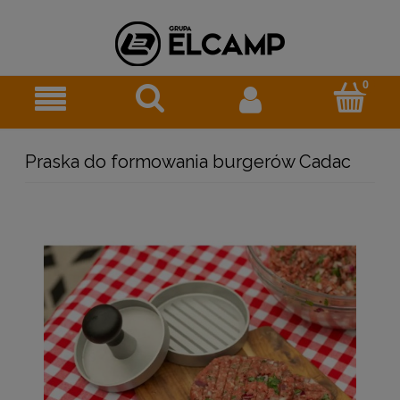
Praska do formowania burgerów Cadac