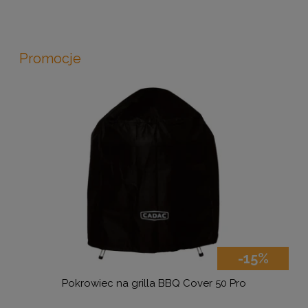
Promocje
-15%
Pokrowiec na grilla BBQ Cover 50 Pro