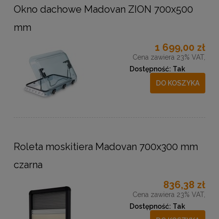
Okno dachowe Madovan ZION 700x500
mm
1 699,00 zł
Cena zawiera 23% VAT,
Dostępność:
Tak
DO KOSZYKA
Roleta moskitiera Madovan 700x300 mm
czarna
836,38 zł
Cena zawiera 23% VAT,
Dostępność:
Tak