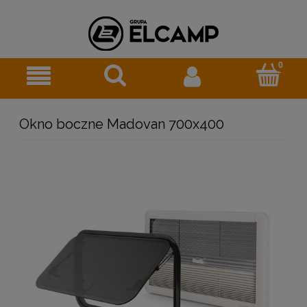
Okno boczne Madovan 700x400