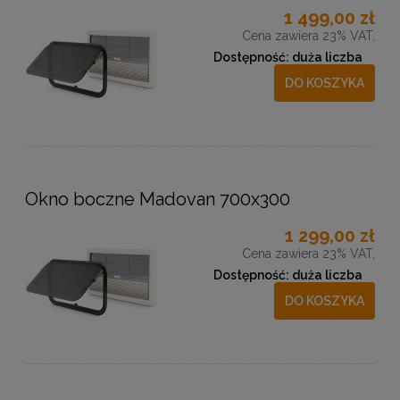
1 499,00 zł
Cena zawiera 23% VAT,
Dostępność:
duża liczba
DO KOSZYKA
Okno boczne Madovan 700x300
1 299,00 zł
Cena zawiera 23% VAT,
Dostępność:
duża liczba
DO KOSZYKA