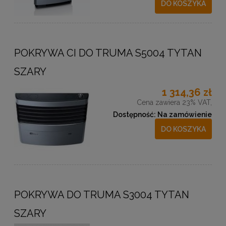
DO KOSZYKA
POKRYWA CI DO TRUMA S5004 TYTAN
SZARY
1 314,36 zł
Cena zawiera 23% VAT,
Dostępność:
Na zamówienie
DO KOSZYKA
POKRYWA DO TRUMA S3004 TYTAN
SZARY