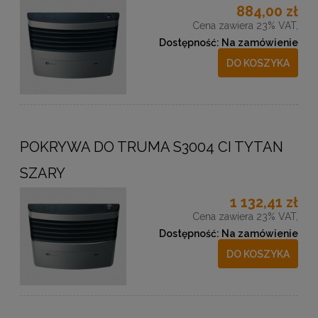
884,00 zł
Cena zawiera 23% VAT,
Dostępność:
Na zamówienie
DO KOSZYKA
POKRYWA DO TRUMA S3004 CI TYTAN
SZARY
1 132,41 zł
Cena zawiera 23% VAT,
Dostępność:
Na zamówienie
DO KOSZYKA