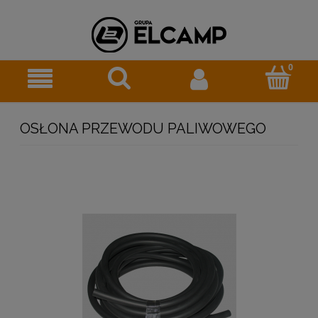
OSŁONA PRZEWODU PALIWOWEGO