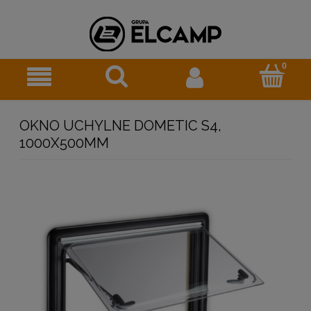
OKNO UCHYLNE DOMETIC S4,
1000X500MM