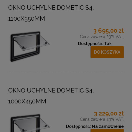
OKNO UCHYLNE DOMETIC S4,
1100X550MM
3 695,00 zł
Cena zawiera 23% VAT,
Dostępność:
Tak
DO KOSZYKA
OKNO UCHYLNE DOMETIC S4,
1000X450MM
3 229,00 zł
Cena zawiera 23% VAT,
Dostępność:
Na zamówienie