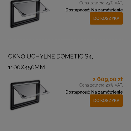
Cena zawiera 23% VAT,
Dostępność:
Na zamówienie
DO KOSZYKA
OKNO UCHYLNE DOMETIC S4,
1100X450MM
2 609,00 zł
Cena zawiera 23% VAT,
Dostępność:
Na zamówienie
DO KOSZYKA