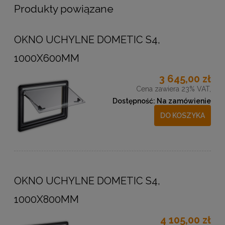
Produkty powiązane
OKNO UCHYLNE DOMETIC S4,
1000X600MM
3 645,00 zł
Cena zawiera 23% VAT,
Dostępność:
Na zamówienie
DO KOSZYKA
OKNO UCHYLNE DOMETIC S4,
1000X800MM
4 105,00 zł