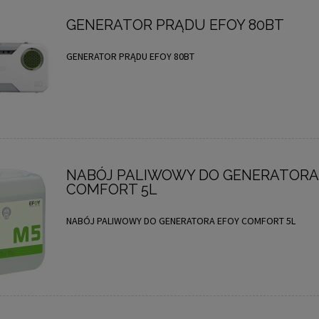
GENERATOR PRĄDU EFOY 80BT
GENERATOR PRĄDU EFOY 80BT
NABÓJ PALIWOWY DO GENERATORA
COMFORT 5L
NABÓJ PALIWOWY DO GENERATORA EFOY COMFORT 5L