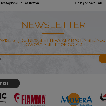
Dostępność:
duża liczba
Dostępność:
Tak
NEWSLETTER
APISZ SIĘ DO NEWSLETTERA, ABY BYĆ NA BIEŻĄCO
NOWOŚCIAMI I PROMOCJAMI
OREM