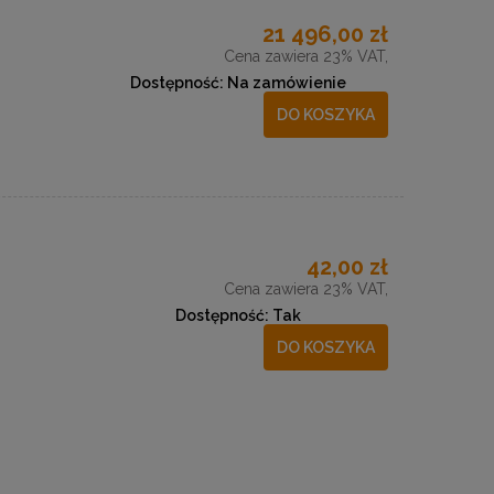
21 496,00 zł
Cena zawiera 23% VAT,
Dostępność:
Na zamówienie
DO KOSZYKA
42,00 zł
Cena zawiera 23% VAT,
Dostępność:
Tak
DO KOSZYKA