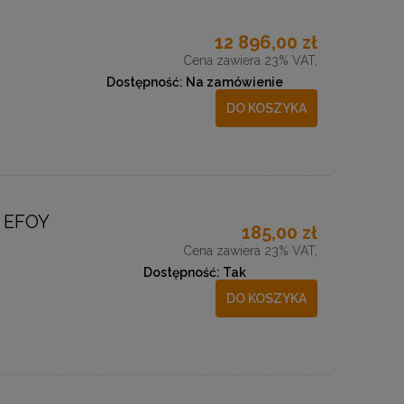
12 896,00 zł
Cena zawiera 23% VAT,
Dostępność:
Na zamówienie
DO KOSZYKA
 EFOY
185,00 zł
Cena zawiera 23% VAT,
Dostępność:
Tak
DO KOSZYKA