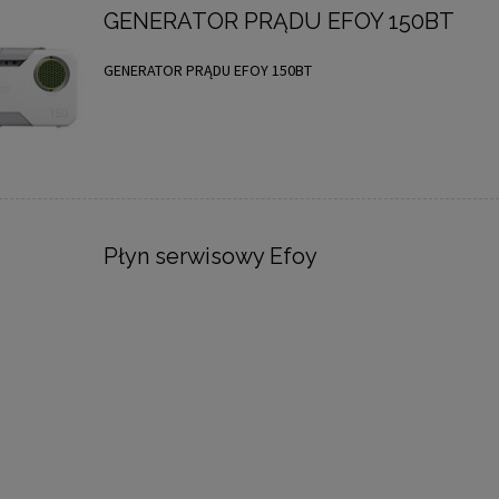
GENERATOR PRĄDU EFOY 150BT
GENERATOR PRĄDU EFOY 150BT
Płyn serwisowy Efoy