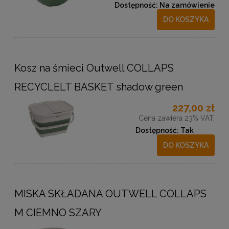
Dostępność:
Na zamówienie
DO KOSZYKA
Kosz na śmieci Outwell COLLAPS
RECYCLELT BASKET shadow green
227,00 zł
Cena zawiera 23% VAT,
Dostępność:
Tak
DO KOSZYKA
MISKA SKŁADANA OUTWELL COLLAPS
M CIEMNO SZARY