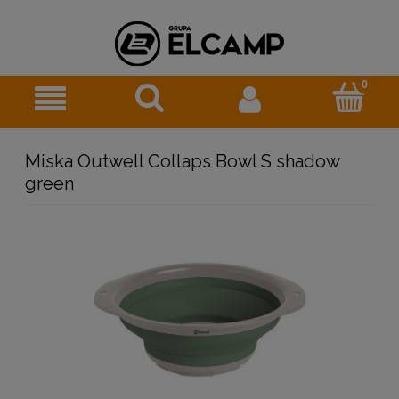
Miska Outwell Collaps Bowl S shadow
green