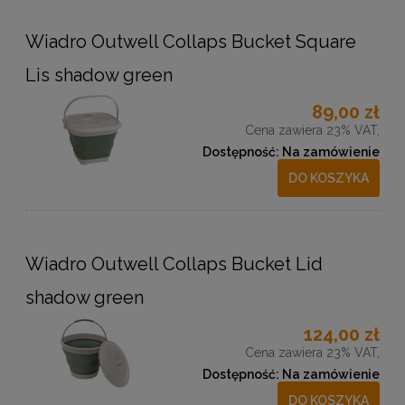
Wiadro Outwell Collaps Bucket Square
Lis shadow green
89,00 zł
Cena zawiera 23% VAT,
Dostępność:
Na zamówienie
DO KOSZYKA
Wiadro Outwell Collaps Bucket Lid
shadow green
124,00 zł
Cena zawiera 23% VAT,
Dostępność:
Na zamówienie
DO KOSZYKA