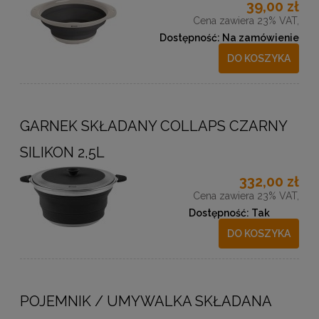
39,00 zł
Cena zawiera 23% VAT,
Dostępność:
Na zamówienie
DO KOSZYKA
GARNEK SKŁADANY COLLAPS CZARNY
SILIKON 2,5L
332,00 zł
Cena zawiera 23% VAT,
Dostępność:
Tak
DO KOSZYKA
POJEMNIK / UMYWALKA SKŁADANA