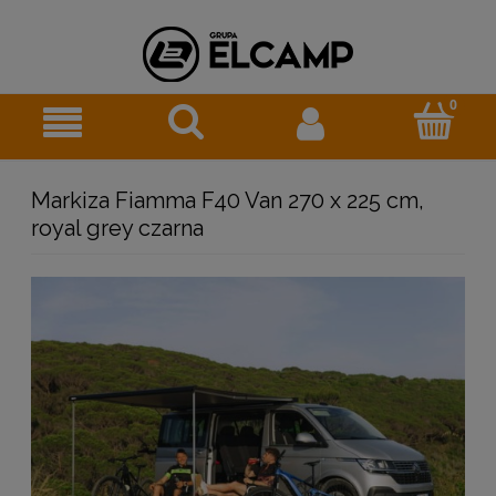
Markiza Fiamma F40 Van 270 x 225 cm,
royal grey czarna