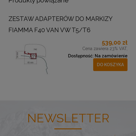
Produkty powiązane
ZESTAW ADAPTERÓW DO MARKIZY
FIAMMA F40 VAN VW T5/T6
539,00 zł
Cena zawiera 23% VAT,
Dostępność:
Na zamówienie
DO KOSZYKA
NEWSLETTER