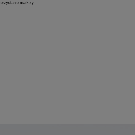
korzystanie markizy