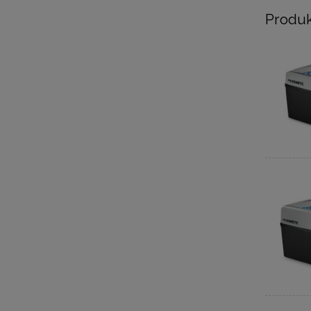
Produk