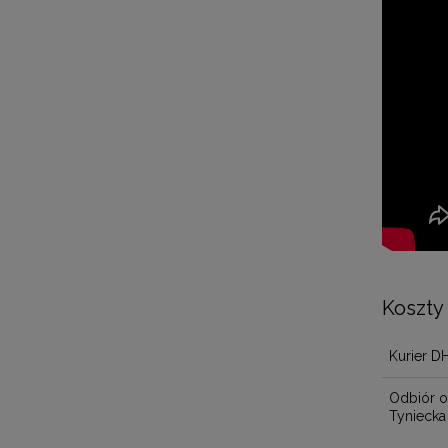
Koszty
Kurier D
Odbiór o
Tyniecka