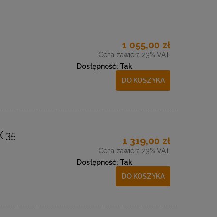
1 055,00 zł
Cena zawiera 23% VAT,
Dostępność:
Tak
DO KOSZYKA
 35
1 319,00 zł
Cena zawiera 23% VAT,
Dostępność:
Tak
DO KOSZYKA