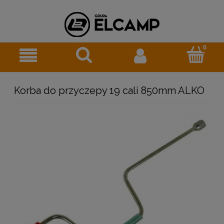
Korba do przyczepy 19 cali 850mm ALKO