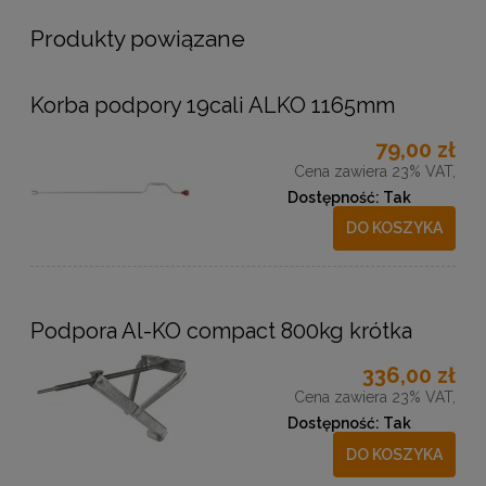
Produkty powiązane
Korba podpory 19cali ALKO 1165mm
79,00 zł
Cena zawiera 23% VAT,
Dostępność:
Tak
DO KOSZYKA
Podpora Al-KO compact 800kg krótka
336,00 zł
Cena zawiera 23% VAT,
Dostępność:
Tak
DO KOSZYKA