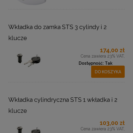
Wkładka do zamka STS 3 cylindy i 2
klucze
174,00 zł
Cena zawiera 23% VAT,
Dostępność:
Tak
DO KOSZYKA
Wkładka cylindryczna STS 1 wkładka i 2
klucze
103,00 zł
Cena zawiera 23% VAT,