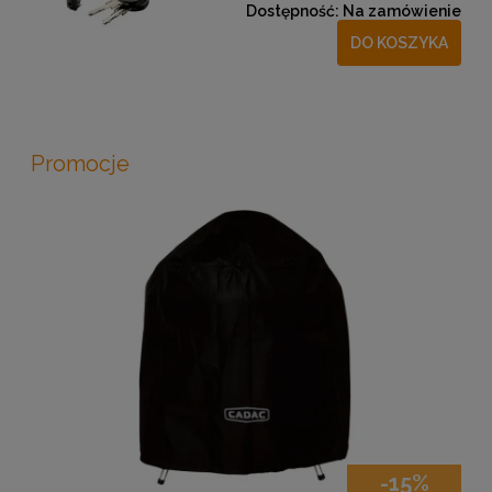
Dostępność:
Na zamówienie
DO KOSZYKA
Promocje
-15%