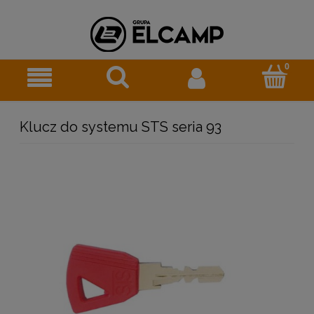
Klucz do systemu STS seria 93