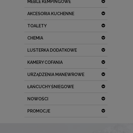
MEBLE KEMPINGOWE
AKCESORIA KUCHENNE
TOALETY
CHEMIA
LUSTERKA DODATKOWE
KAMERY COFANIA
URZĄDZENIA MANEWROWE
ŁAŃCUCHY ŚNIEGOWE
NOWOŚCI
PROMOCJE