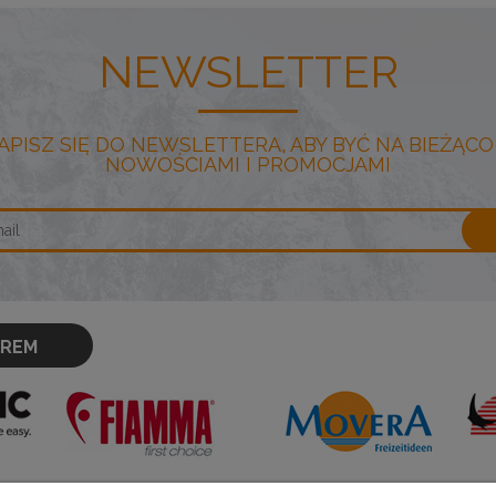
NEWSLETTER
APISZ SIĘ DO NEWSLETTERA, ABY BYĆ NA BIEŻĄCO
NOWOŚCIAMI I PROMOCJAMI
OREM