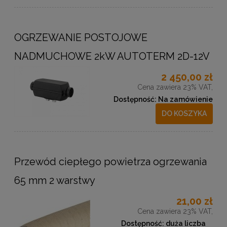
OGRZEWANIE POSTOJOWE
NADMUCHOWE 2kW AUTOTERM 2D-12V
2 450,00 zł
Cena zawiera 23% VAT,
Dostępność:
Na zamówienie
DO KOSZYKA
Przewód ciepłego powietrza ogrzewania
65 mm 2 warstwy
21,00 zł
Cena zawiera 23% VAT,
Dostępność:
duża liczba