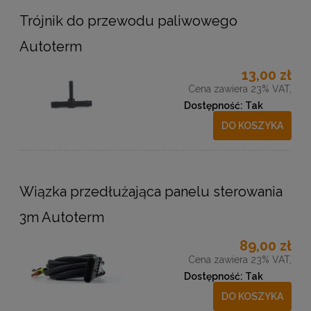
Trójnik do przewodu paliwowego
Autoterm
13,00 zł
Cena zawiera 23% VAT,
Dostępność:
Tak
DO KOSZYKA
Wiązka przedłużająca panelu sterowania
3m Autoterm
89,00 zł
Cena zawiera 23% VAT,
Dostępność:
Tak
DO KOSZYKA