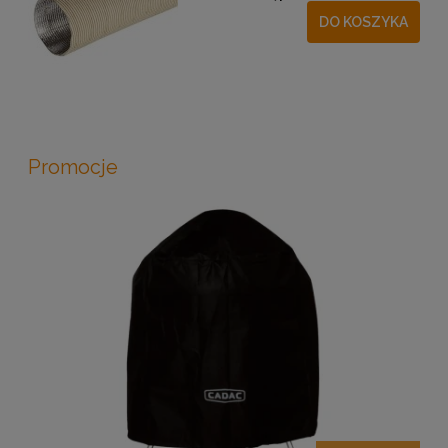
DO KOSZYKA
Promocje