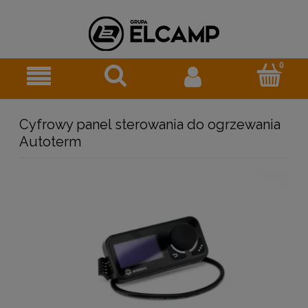
Cyfrowy panel sterowania do ogrzewania
Autoterm