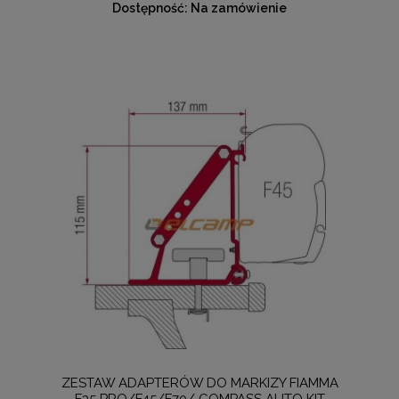
Dostępność:
Na zamówienie
ZESTAW ADAPTERÓW DO MARKIZY FIAMMA