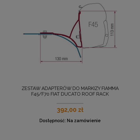
ZESTAW ADAPTERÓW DO MARKIZY FIAMMA
F45/F70 FIAT DUCATO ROOF RACK
392,00 zł
Dostępność:
Na zamówienie