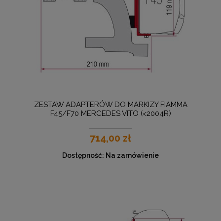
ZESTAW ADAPTERÓW DO MARKIZY FIAMMA
F45/F70 MERCEDES VITO (<2004R)
714,00 zł
Dostępność:
Na zamówienie