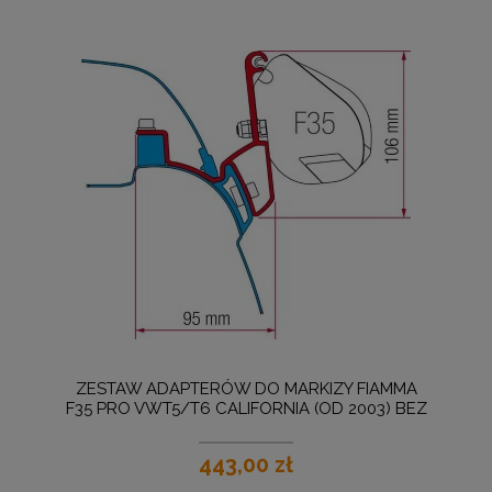
ZESTAW ADAPTERÓW DO MARKIZY FIAMMA
F35 PRO VWT5/T6 CALIFORNIA (OD 2003) BEZ
WIERCENIA
443,00 zł