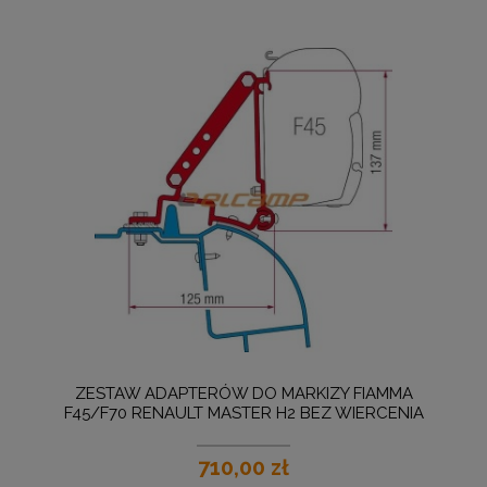
ZESTAW ADAPTERÓW DO MARKIZY FIAMMA
F45/F70 RENAULT MASTER H2 BEZ WIERCENIA
710,00 zł