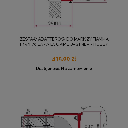
ZESTAW ADAPTERÓW DO MARKIZY FIAMMA
F45/F70 LAIKA ECOVIP BURSTNER - HOBBY
435,00 zł
Dostępność:
Na zamówienie