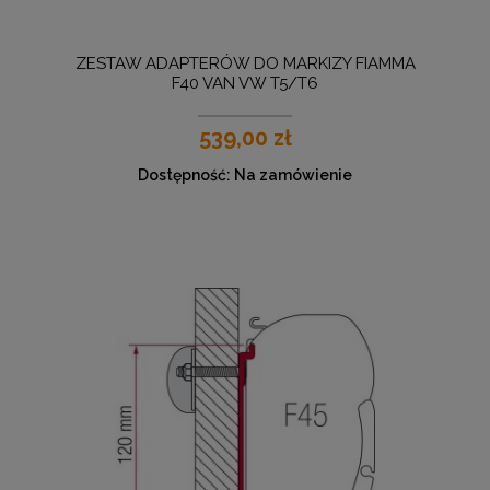
ZESTAW ADAPTERÓW DO MARKIZY FIAMMA
F40 VAN VW T5/T6
539,00 zł
Dostępność:
Na zamówienie