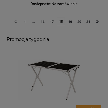
Dostępność:
Na zamówienie
18
1
...
16
17
19
20
21
Promocja tygodnia