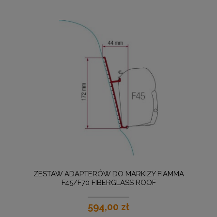
ZESTAW ADAPTERÓW DO MARKIZY FIAMMA
F45/F70 FIBERGLASS ROOF
594,00 zł