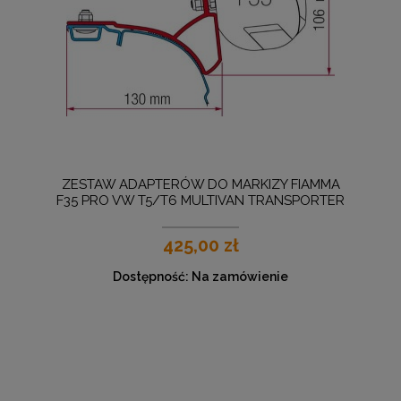
ZESTAW ADAPTERÓW DO MARKIZY FIAMMA
F35 PRO VW T5/T6 MULTIVAN TRANSPORTER
(OD 2003)
425,00 zł
Dostępność:
Na zamówienie