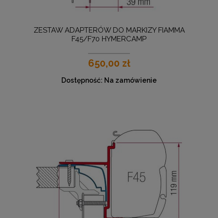
ZESTAW ADAPTERÓW DO MARKIZY FIAMMA
F45/F70 HYMERCAMP
650,00 zł
Dostępność:
Na zamówienie