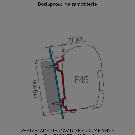
Dostępność:
Na zamówienie
ZESTAW ADAPTERÓW DO MARKIZY FIAMMA