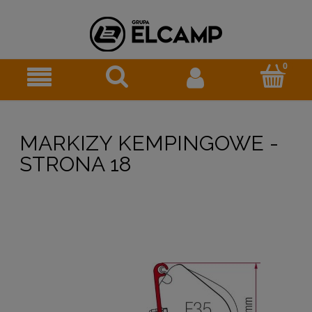
MARKIZY KEMPINGOWE -
STRONA 18