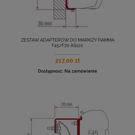
ZESTAW ADAPTERÓW DO MARKIZY FIAMMA
F45/F70 AS120
217,00 zł
Dostępność:
Na zamówienie