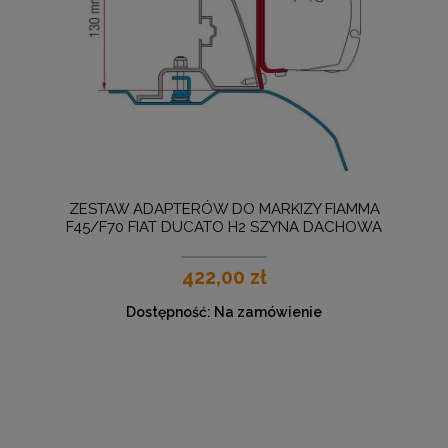
ZESTAW ADAPTERÓW DO MARKIZY FIAMMA
F45/F70 FIAT DUCATO H2 SZYNA DACHOWA
ALU-LINE STYLE
422,00 zł
Dostępność:
Na zamówienie