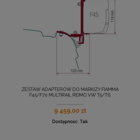
ZESTAW ADAPTERÓW DO MARKIZY FIAMMA
F45/F70 MULTIRAIL REIMO VW T5/T6
9 459,00 zł
Dostępność:
Tak