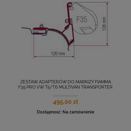
ZESTAW ADAPTERÓW DO MARKIZY FIAMMA
F35 PRO VW T5/T6 MULTIVAN TRANSPORTER
(OD 2003)
495,00 zł
Dostępność:
Na zamówienie