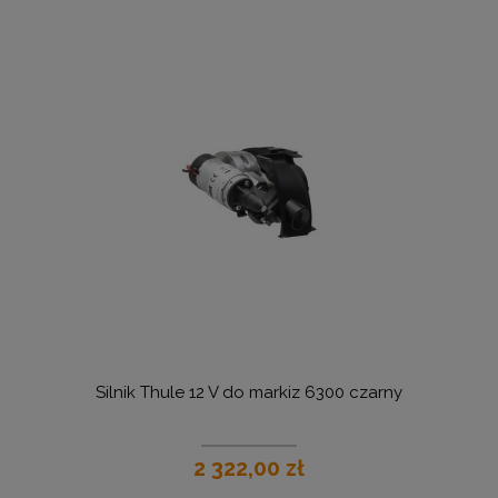
Silnik Thule 12 V do markiz 6300 czarny
2 322,00 zł