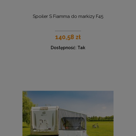
Spoiler S Fiamma do markizy F45
140,58 zł
Dostępność:
Tak