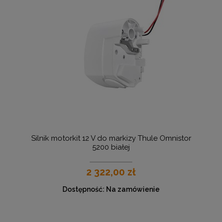
Silnik motorkit 12 V do markizy Thule Omnistor
5200 białej
2 322,00 zł
Dostępność:
Na zamówienie