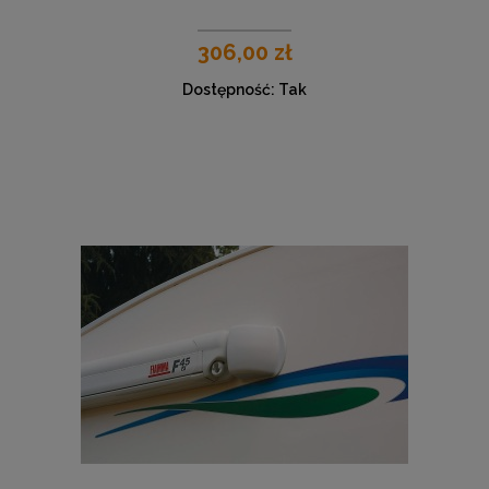
306,00 zł
Dostępność:
Tak