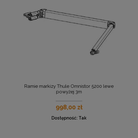
Ramie markizy Thule Omnistor 5200 lewe
powyżej 3m
998,00 zł
Dostępność:
Tak