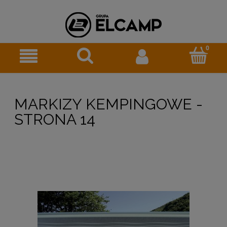
MARKIZY KEMPINGOWE -
STRONA 14