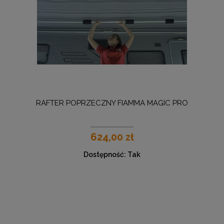
RAFTER POPRZECZNY FIAMMA MAGIC PRO
624,00 zł
Dostępność:
Tak