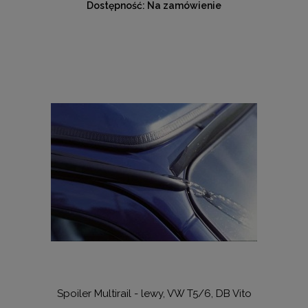
Dostępność:
Na zamówienie
Spoiler Multirail - lewy, VW T5/6, DB Vito