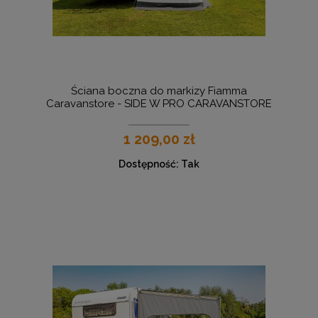
Ściana boczna do markizy Fiamma
Caravanstore - SIDE W PRO CARAVANSTORE
XL
1 209,00 zł
Dostępność:
Tak