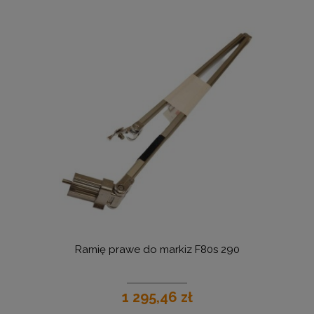
Ramię prawe do markiz F80s 290
1 295,46 zł