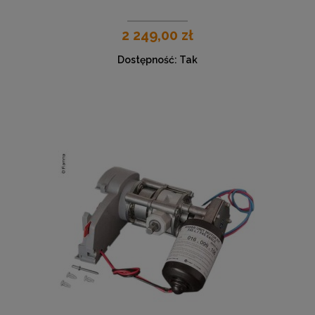
2 249,00 zł
Dostępność:
Tak