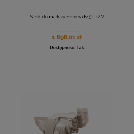
Silnik do markizy Fiamma F45 L 12 V
1 898,01 zł
Dostępność:
Tak