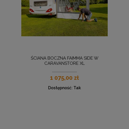
ŚCIANA BOCZNA FAIMMA SIDE W
CARAVANSTORE XL
1 075,00 zł
Dostępność:
Tak