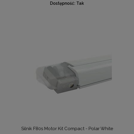
Dostępność:
Tak
Silnik F80s Motor Kit Compact - Polar White