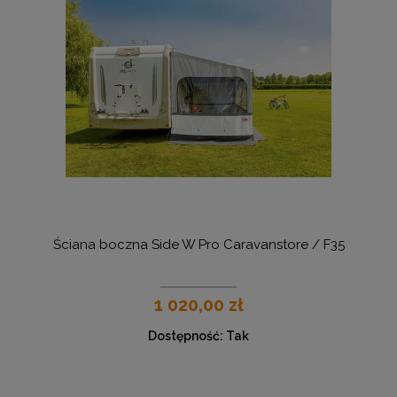
Ściana boczna Side W Pro Caravanstore / F35
1 020,00 zł
Dostępność:
Tak