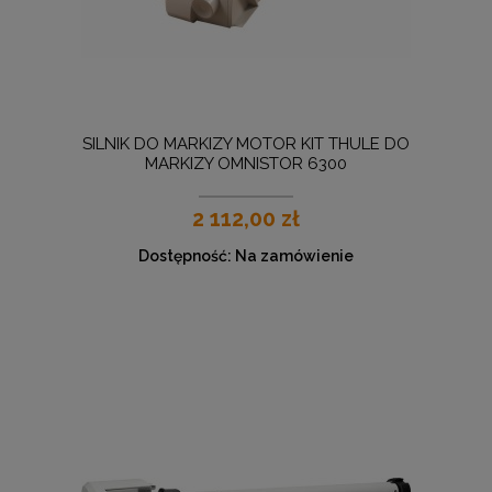
SILNIK DO MARKIZY MOTOR KIT THULE DO
MARKIZY OMNISTOR 6300
2 112,00 zł
Dostępność:
Na zamówienie