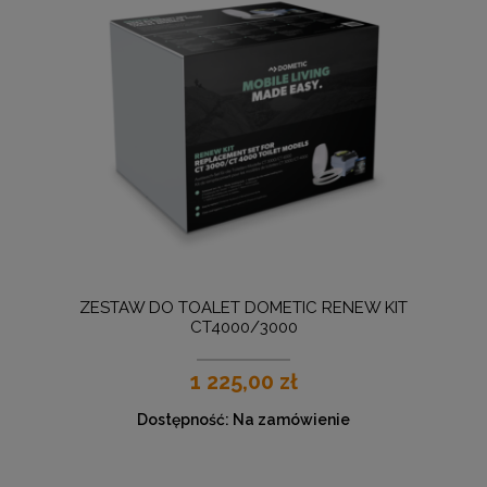
ZESTAW DO TOALET DOMETIC RENEW KIT
CT4000/3000
1 225,00 zł
Dostępność:
Na zamówienie