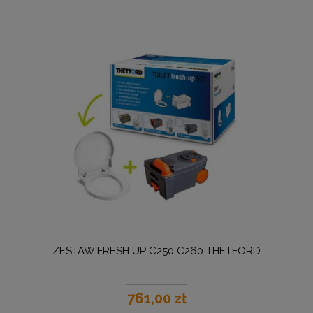
ZESTAW FRESH UP C250 C260 THETFORD
761,00 zł