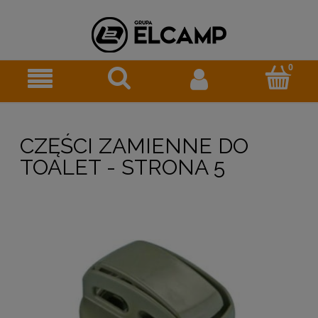
CZĘŚCI ZAMIENNE DO
TOALET - STRONA 5