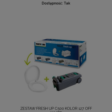
Dostępność:
Tak
ZESTAW FRESH UP C500 KOLOR 127 OFF