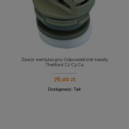
Zawór wentylacyjny Odpowietrznik kasety
Thetford C2 C3 C4
76,00 zł
Dostępność:
Tak