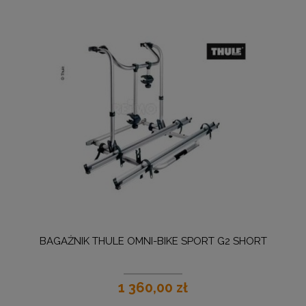
BAGAŻNIK THULE OMNI-BIKE SPORT G2 SHORT
1 360,00 zł