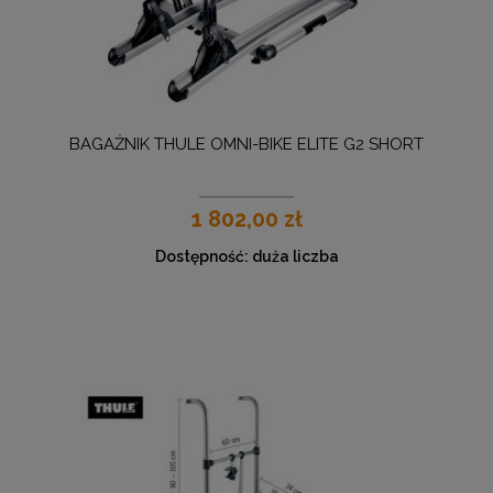
BAGAŻNIK THULE OMNI-BIKE ELITE G2 SHORT
1 802,00 zł
Dostępność:
duża liczba