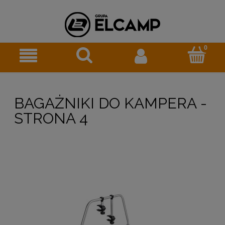
BAGAŻNIKI DO KAMPERA -
STRONA 4