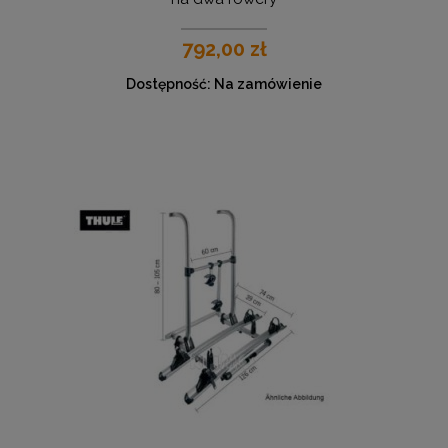
792,00 zł
Dostępność:
Na zamówienie