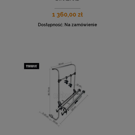
1 360,00 zł
Dostępność:
Na zamówienie