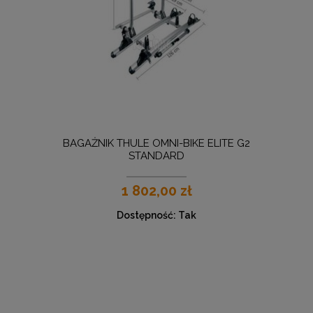
BAGAŻNIK THULE OMNI-BIKE ELITE G2
STANDARD
1 802,00 zł
Dostępność:
Tak