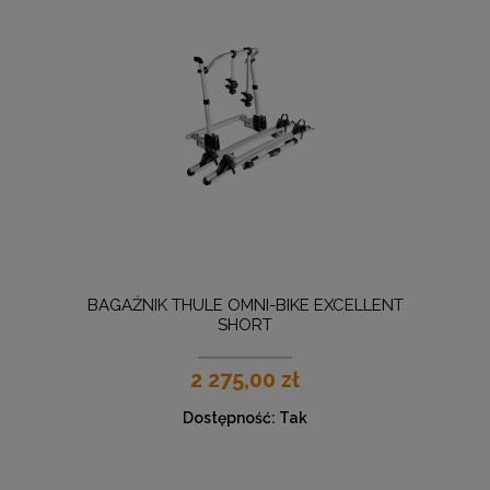
BAGAŻNIK THULE OMNI-BIKE EXCELLENT
SHORT
2 275,00 zł
Dostępność:
Tak