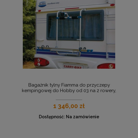
Bagażnik tylny Fiamma do przyczepy
kempingowej do Hobby od 03 na 2 rowery,
max. 50kg
1 346,00 zł
Dostępność:
Na zamówienie