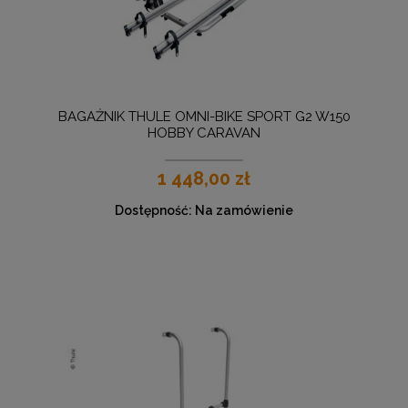
BAGAŻNIK THULE OMNI-BIKE SPORT G2 W150
HOBBY CARAVAN
1 448,00 zł
Dostępność:
Na zamówienie