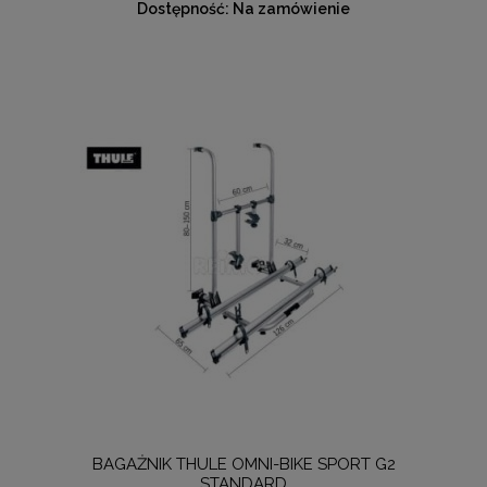
Dostępność:
Na zamówienie
BAGAŻNIK THULE OMNI-BIKE SPORT G2
STANDARD