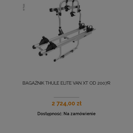
BAGAŻNIK THULE ELITE VAN XT OD 2007R
2 724,00 zł
Dostępność:
Na zamówienie