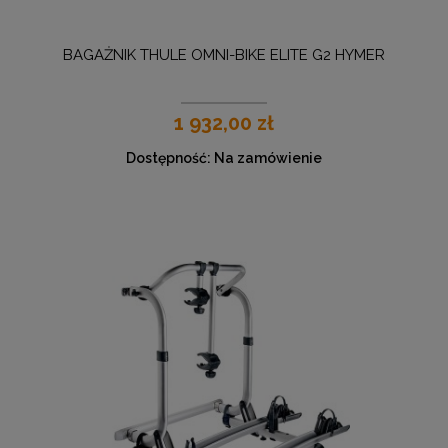
BAGAŻNIK THULE OMNI-BIKE ELITE G2 HYMER
1 932,00 zł
Dostępność:
Na zamówienie