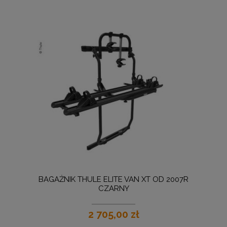
BAGAŻNIK THULE ELITE VAN XT OD 2007R
CZARNY
2 705,00 zł