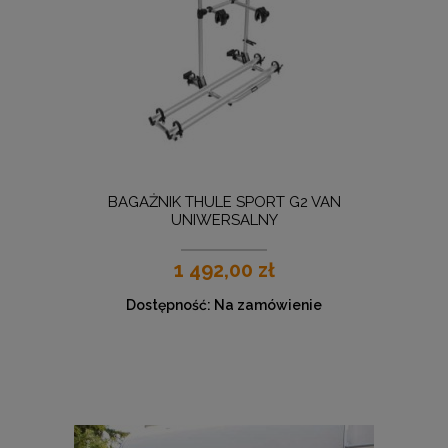
BAGAŻNIK THULE SPORT G2 VAN
UNIWERSALNY
1 492,00 zł
Dostępność:
Na zamówienie