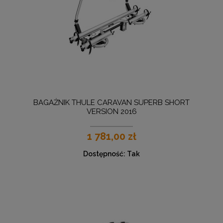
BAGAŻNIK THULE CARAVAN SUPERB SHORT
VERSION 2016
1 781,00 zł
Dostępność:
Tak