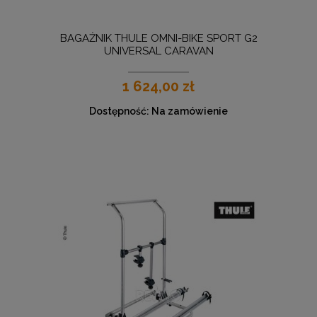
BAGAŻNIK THULE OMNI-BIKE SPORT G2
UNIVERSAL CARAVAN
1 624,00 zł
Dostępność:
Na zamówienie